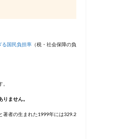
すぎる国民負担率
（税・社会保障の負
す。
ありません。
著者の生まれた1999年には329.2