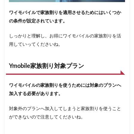
ワイモバイルで家族割りを適用させるためにはいくつか
の条件が設定されています。
しっかりと理解し、お得にワイモバイルの家族割りを活
用していってくださいね。
Ymobile家族割り対象プラン
ワイモバイルの家族割りを使うためには対象のプランへ
加入する必要があります。
対象外のプランへ加入してしまうと家族割りを使うこと
ができないので注意してくださいね。