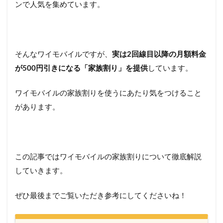
ンで人気を集めています。
そんなワイモバイルですが、
実は2回線目以降の月額料金
が500円引きになる「家族割り」を提供
しています。
ワイモバイルの家族割りを使うにあたり気をつけること
があります。
この記事ではワイモバイルの家族割りについて徹底解説
していきます。
ぜひ最後までご覧いただき参考にしてくださいね！