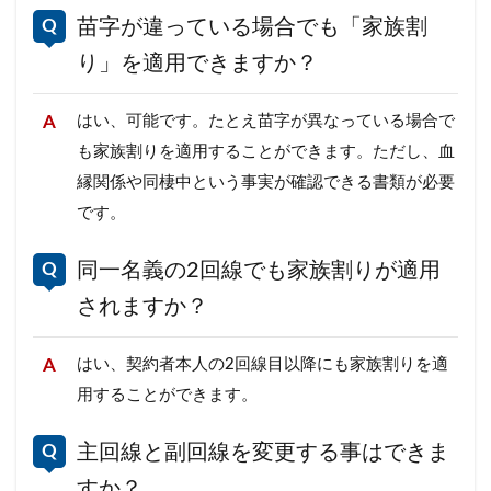
苗字が違っている場合でも「家族割
り」を適用できますか？
はい、可能です。たとえ苗字が異なっている場合で
も家族割りを適用することができます。ただし、血
縁関係や同棲中という事実が確認できる書類が必要
です。
同一名義の2回線でも家族割りが適用
されますか？
はい、契約者本人の2回線目以降にも家族割りを適
用することができます。
主回線と副回線を変更する事はできま
すか？