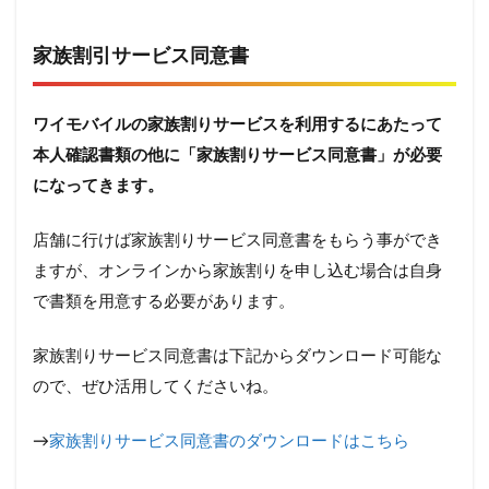
家族割引サービス同意書
ワイモバイルの家族割りサービスを利用するにあたって
本人確認書類の他に「家族割りサービス同意書」が必要
になってきます。
店舗に行けば家族割りサービス同意書をもらう事ができ
ますが、オンラインから家族割りを申し込む場合は自身
で書類を用意する必要があります。
家族割りサービス同意書は下記からダウンロード可能な
ので、ぜひ活用してくださいね。
→
家族割りサービス同意書のダウンロードはこちら