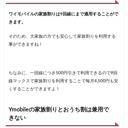
ワイモバイルの家族割りは9回線にまで適用することがで
きます。
そのため、大家族の方でも安心して家族割りを利用する
事ができますね！
ちなみに、一回線につき500円引きで利用できるので9回
線マックスで家族割りを利用することで毎月4,500円も安
くすることができますよ！
Ymobileの家族割りとおうち割は兼用で
きない