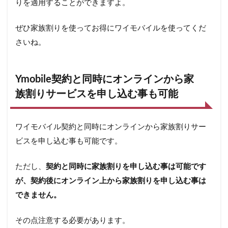
りを適用することができますよ。
ぜひ家族割りを使ってお得にワイモバイルを使ってくだ
さいね。
Ymobile契約と同時にオンラインから家
族割りサービスを申し込む事も可能
ワイモバイル契約と同時にオンラインから家族割りサー
ビスを申し込む事も可能です。
ただし、
契約と同時に家族割りを申し込む事は可能です
が、契約後にオンライン上から家族割りを申し込む事は
できません。
その点注意する必要があります。