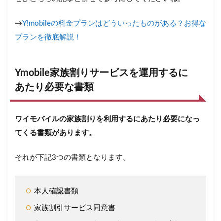
→
Y!mobileの料金プランはどういったものがある？お得な
プランを徹底解説！
Ymobile家族割りサービスを運用するに
あたり必要な書類
ワイモバイルの家族割りを利用するにあたり必要になっ
てくる書類があります。
それが下記3つの書類となります。
本人確認書類
家族割引サービス同意書