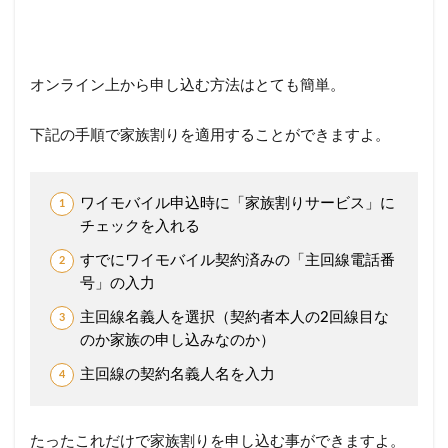
オンライン上から申し込む方法はとても簡単。
下記の手順で家族割りを適用することができますよ。
ワイモバイル申込時に「家族割りサービス」に
チェックを入れる
すでにワイモバイル契約済みの「主回線電話番
号」の入力
主回線名義人を選択（契約者本人の2回線目な
のか家族の申し込みなのか）
主回線の契約名義人名を入力
たったこれだけで家族割りを申し込む事ができますよ。