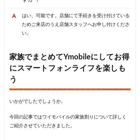
はい、可能です。店舗にて手続きを受け付けている
ためご来店のうえ店舗スタッフへお申し付けくださ
い。
家族でまとめてYmobileにしてお得
にスマートフォンライフを楽しも
う
いかがでしたでしょうか。
今回の記事ではワイモバイルの家族割りについて詳しく
ご紹介させていただきました。