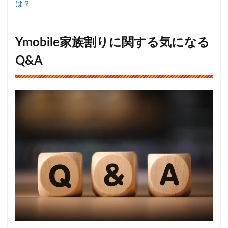
は？
Ymobile家族割りに関する気になる
Q&A