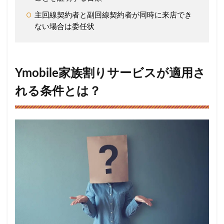
主回線契約者と副回線契約者が同時に来店でき
ない場合は委任状
Ymobile家族割りサービスが適用さ
れる条件とは？