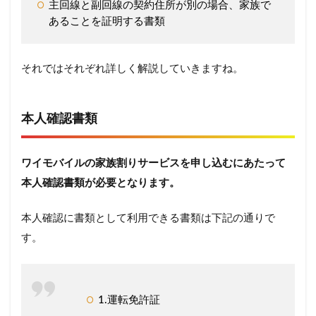
主回線と副回線の契約住所が別の場合、家族で
あることを証明する書類
それではそれぞれ詳しく解説していきますね。
本人確認書類
ワイモバイルの家族割りサービスを申し込むにあたって
本人確認書類が必要となります。
本人確認に書類として利用できる書類は下記の通りで
す。
1.運転免許証