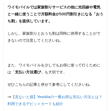
ワイモバイルでは家族割りサービスの他に光回線や電気
と一緒に使うことで月額料金が500円割引きになる「おう
ち割」を提供しています。
しかし、家族割りとおうち割は同時に併用することがで
きないので注意してくださいね。
また、ワイモバイルを少しでもお得に使って行くために
は「
支払い方法選び
」も大切です。
ぜひこちらの記事と併せて参考にしてくださいね。
→
【見ないと損】Ymobileの一番お得な支払い方法とは？
利用できるデビットカードも紹介