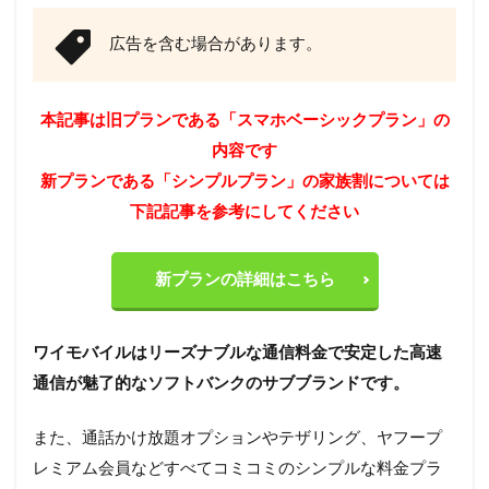
広告を含む場合があります。
本記事は旧プランである「スマホベーシックプラン」の
内容です
新プランである「シンプルプラン」の家族割については
下記記事を参考にしてください
新プランの詳細はこちら
ワイモバイルはリーズナブルな通信料金で安定した高速
通信が魅了的なソフトバンクのサブブランドです。
また、通話かけ放題オプションやテザリング、ヤフープ
レミアム会員などすべてコミコミのシンプルな料金プラ