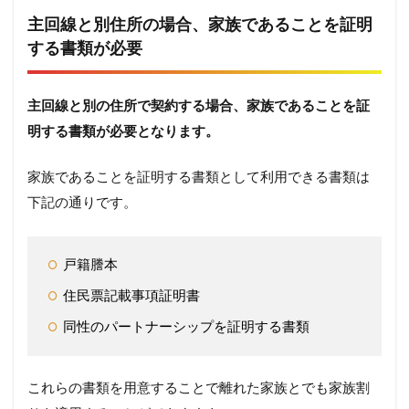
主回線と別住所の場合、家族であることを証明
する書類が必要
主回線と別の住所で契約する場合、家族であることを証
明する書類が必要となります。
家族であることを証明する書類として利用できる書類は
下記の通りです。
戸籍謄本
住民票記載事項証明書
同性のパートナーシップを証明する書類
これらの書類を用意することで離れた家族とでも家族割