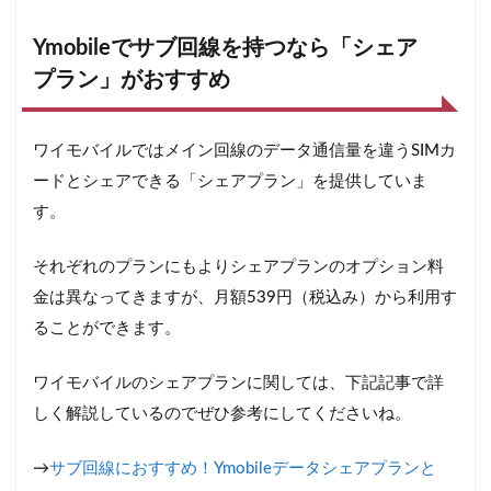
Ymobileでサブ回線を持つなら「シェア
プラン」がおすすめ
ワイモバイルではメイン回線のデータ通信量を違うSIMカ
ードとシェアできる「シェアプラン」を提供していま
す。
それぞれのプランにもよりシェアプランのオプション料
金は異なってきますが、月額539円（税込み）から利用す
ることができます。
ワイモバイルのシェアプランに関しては、下記記事で詳
しく解説しているのでぜひ参考にしてくださいね。
→
サブ回線におすすめ！Ymobileデータシェアプランと