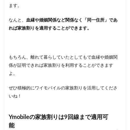
ます。
なんと、
血縁や婚姻関係など関係なく「同一住所」であ
れば家族割りを適用することができます。
もちろん、離れて暮らしていたとしてもで血縁や婚姻関
係が証明できれば家族割りを利用することができます
よ。
ぜひ積極的にワイモバイルの家族割りを活用してくださ
いね！
Ymobileの家族割りは9回線まで適用可
能