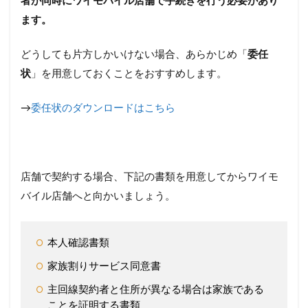
者が同時にワイモバイル店舗で手続きを行う必要があり
ます。
どうしても片方しかいけない場合、あらかじめ「
委任
状
」を用意しておくことをおすすめします。
→
委任状のダウンロードはこちら
店舗で契約する場合、下記の書類を用意してからワイモ
バイル店舗へと向かいましょう。
本人確認書類
家族割りサービス同意書
主回線契約者と住所が異なる場合は家族である
ことを証明する書類