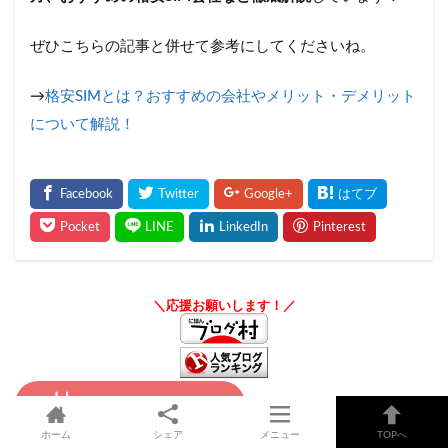
ぜひこちらの記事と併せて参考にしてくださいね。
→
格安SIMとは？おすすめの会社やメリット・デメリット
について解説！
＼応援お願いします！／
ホーム
シェア
メニュー
TOPへ