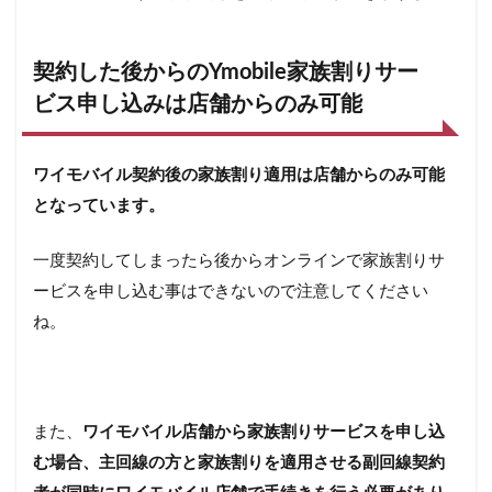
契約した後からのYmobile家族割りサー
ビス申し込みは店舗からのみ可能
ワイモバイル契約後の家族割り適用は店舗からのみ可能
となっています。
一度契約してしまったら後からオンラインで家族割りサ
ービスを申し込む事はできないので注意してください
ね。
また、
ワイモバイル店舗から家族割りサービスを申し込
む場合、主回線の方と家族割りを適用させる副回線契約