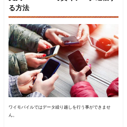
る方法
ワイモバイルではデータ繰り越しを行う事ができませ
ん。