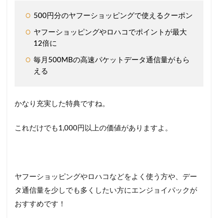
500円分のヤフーショッピングで使えるクーポン
ヤフーショッピングやロハコでポイントが最大
12倍に
毎月500MBの高速パケットデータ通信量がもら
える
かなり充実した特典ですね。
これだけでも1,000円以上の価値がありますよ。
ヤフーショッピングやロハコなどをよく使う方や、デー
タ通信量を少しでも多くしたい方にエンジョイパックが
おすすめです！