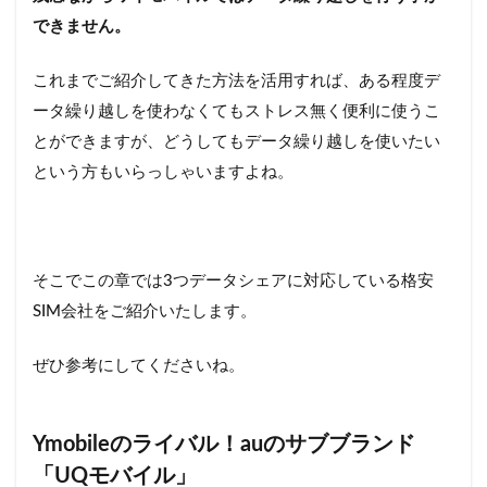
できません。
これまでご紹介してきた方法を活用すれば、ある程度デ
ータ繰り越しを使わなくてもストレス無く便利に使うこ
とができますが、どうしてもデータ繰り越しを使いたい
という方もいらっしゃいますよね。
そこでこの章では3つデータシェアに対応している格安
SIM会社をご紹介いたします。
ぜひ参考にしてくださいね。
Ymobileのライバル！auのサブブランド
「UQモバイル」