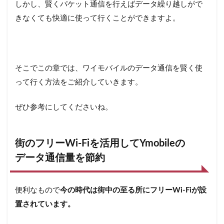
しかし、賢くパケット通信を行えばデータ繰り越しがで
きなくても快適に使って行くことができますよ。
そこでこの章では、ワイモバイルのデータ通信を賢く使
って行く方法をご紹介していきます。
ぜひ参考にしてくださいね。
街のフリーWi-Fiを活用してYmobileの
データ通信量を節約
便利なもので
今の時代は街中の至る所にフリーWi-Fiが設
置されています。