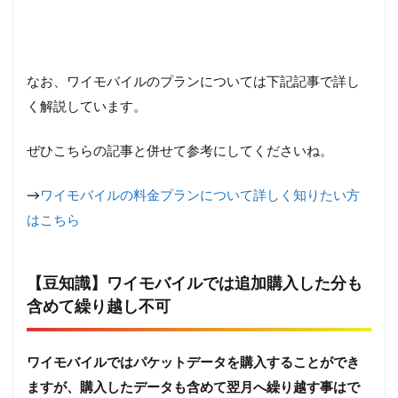
なお、ワイモバイルのプランについては下記記事で詳し
く解説しています。
ぜひこちらの記事と併せて参考にしてくださいね。
→
ワイモバイルの料金プランについて詳しく知りたい方
はこちら
【豆知識】ワイモバイルでは追加購入した分も
含めて繰り越し不可
ワイモバイルではパケットデータを購入することができ
ますが、購入したデータも含めて翌月へ繰り越す事はで