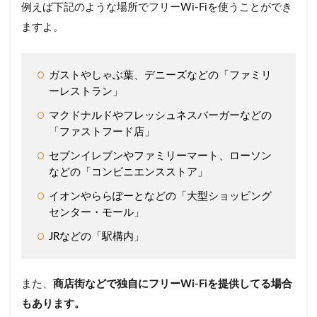
例えば下記のような場所でフリーWi-Fiを使うことができ
ますよ。
ガストやしゃぶ葉、デニーズなどの「ファミリ
ーレストラン」
マクドナルドやフレッシュネスバーガーなどの
「ファストフード店」
セブンイレブンやファミリーマート、ローソン
などの「コンビニエンスストア」
イオンやららぽーとなどの「大型ショッピング
センター・モール」
JRなどの「駅構内」
また、
商店街などで独自にフリーWi-Fiを提供してる場合
もあります。