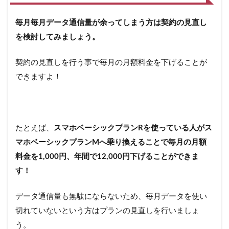
毎月毎月データ通信量が余ってしまう方は契約の見直し
を検討してみましょう。
契約の見直しを行う事で毎月の月額料金を下げることが
できますよ！
たとえば、
スマホベーシックプランRを使っている人がス
マホベーシックプランMへ乗り換えることで毎月の月額
料金を1,000円、年間で12,000円下げることができま
す！
データ通信量も無駄にならないため、毎月データを使い
切れていないという方はプランの見直しを行いましょ
う。