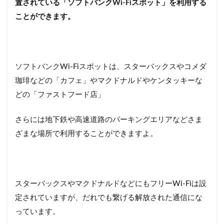
置されている「ソフトバンクWi-Fiスポット」を利用する
ことができます。
ソフトバンクWi-Fiスポットは、スターバックスやコメダ
珈琲などの「カフェ」やマクドナルドやケンタッキーな
どの「ファストフード店」
さらには地下鉄や高速道路のパーキングエリアなどさま
ざまな場所で利用することができますよ。
スターバックスやマクドナルドなどにもフリーWi-Fiは設
定されていますが、だれでも繋げる解放された通信にな
っています。