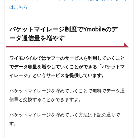
はこちら
パケットマイレージ制度でYmobileのデ
ータ通信量を増やす
ワイモバイルではヤフーのサービスを利用していくこと
でデータ容量を増やしていくことができる「パケットマ
イレージ」というサービスを提供しています。
パケットマイレージを貯めていくことで無料でデータ通
信量と交換することができますよ。
パケットマイレージを貯めていく方法は下記の通りで
す。