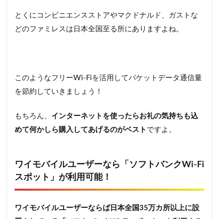
とくにコンビニエンスストアやマクドナルド、ガストな
どのファミレスは日本全国至る所にありますよね。
このようなフリーWi-Fiを活用してパケットデータ通信量
を節約していきましょう！
もちろん、
インターネットを使ったらお礼の気持ちも込
めて何かしら購入してあげるのがベスト
ですよ。
ワイモバイルユーザーなら「ソフトバンクWi-Fi
スポット」が利用可能！
ワイモバイルユーザーならば日本全国35万カ所以上に設