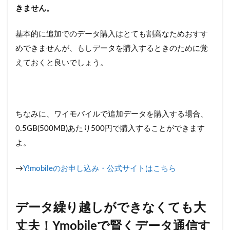
きません。
基本的に追加でのデータ購入はとても割高なためおすす
めできませんが、もしデータを購入するときのために覚
えておくと良いでしょう。
ちなみに、ワイモバイルで追加データを購入する場合、
0.5GB(500MB)あたり500円で購入することができます
よ。
→
Y!mobileのお申し込み・公式サイトはこちら
データ繰り越しができなくても大
丈夫！Ymobileで賢くデータ通信す