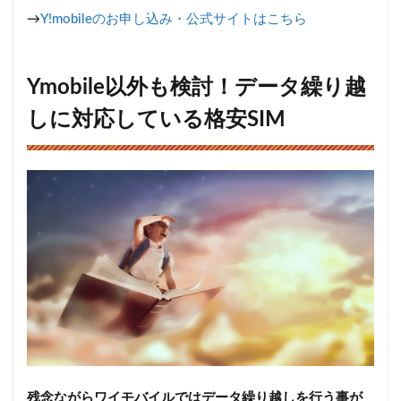
→
Y!mobileのお申し込み・公式サイトはこちら
Ymobile以外も検討！データ繰り越
しに対応している格安SIM
残念ながらワイモバイルではデータ繰り越しを行う事が