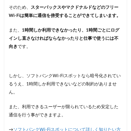
そのため、
スターバックスやマクドナルドなどのフリー
Wi-Fiは簡単に通信を傍受することができてしまいます。
また、
1時間しか利用できなかったり、1時間ごとにログ
インし直さなければならなかったりと仕事で使うには不
向き
です。
しかし、ソフトバンクWi-Fiスポットなら暗号化されてい
るうえ、1時間しか利用できないなどの制約がありませ
ん。
また、利用できるユーザーが限られているため安定した
通信を行う事ができますよ。
→
ソフトバンクWi-Fiスポットについて詳しく知りたい方