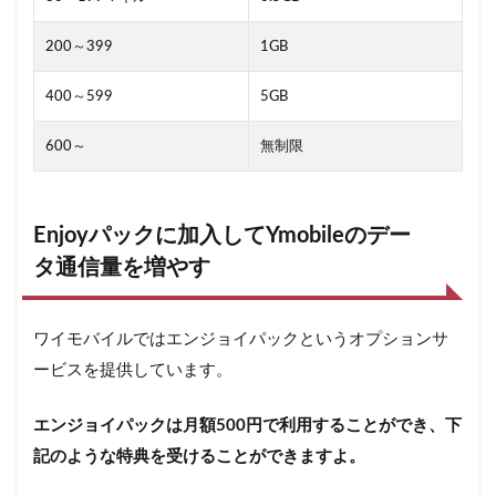
200～399
1GB
400～599
5GB
600～
無制限
Enjoyパックに加入してYmobileのデー
タ通信量を増やす
ワイモバイルではエンジョイパックというオプションサ
ービスを提供しています。
エンジョイパックは月額500円で利用することができ、下
記のような特典を受けることができますよ。