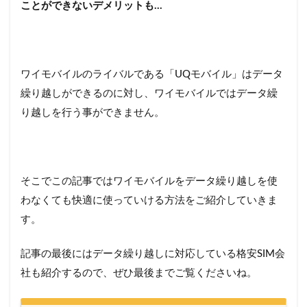
ことができないデメリットも…
ワイモバイルのライバルである「UQモバイル」はデータ
繰り越しができるのに対し、ワイモバイルではデータ繰
り越しを行う事ができません。
そこでこの記事ではワイモバイルをデータ繰り越しを使
わなくても快適に使っていける方法をご紹介していきま
す。
記事の最後にはデータ繰り越しに対応している格安SIM会
社も紹介するので、ぜひ最後までご覧くださいね。