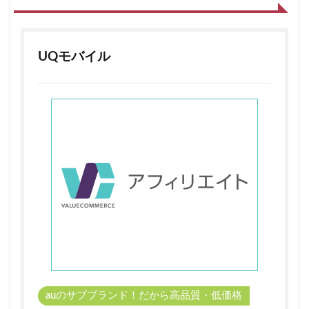
UQモバイル
auのサブブランド！だから高品質・低価格