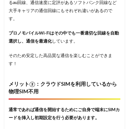
るau回線、通信速度に定評があるソフトバンク回線など
大手キャリアの通信回線にもそれぞれ違いがあるので
す。
プロノモバイルWi-Fiはその中でも一番適切な回線を自動
選択し、通信を最適化
しています。
そのため安定した高品質な通信を楽しむことができま
す！
メリット②：クラウドSIMを利用しているから
物理SIM不用
通常であれば通信を開始するためにご自身で端末にSIMカ
ードを挿入し初期設定を行う必要があります。