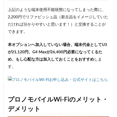
上記のような端末使用不能状態になってしまった際に、
2,200円でリファビッシュ品（新古品をイメージしていた
だければ分かりやすいと思います！）と交換することが
できます。
本オプションへ加入していない場合、端末代金としてU3
が21,120円、G4 Maxが26,400円必要になってくるた
め、もし心配な方は加入しておくことをおすすめ
しま
す。
→
プロノモバイルWi-Fiお申し込み・公式サイトはこちら
プロノモバイルWi-Fiのメリット・
デメリット