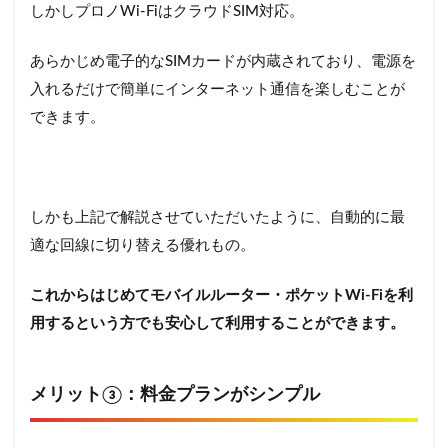
しかしプロノWi-FiはクラウドSIM対応。
あらかじめ電子的なSIMカードが内蔵されており、電源を
入れるだけで簡単にインターネット通信を楽しむことが
できます。
しかも上記で解説させていただいたように、自動的に最
適な回線に切り替える優れもの。
これからはじめてモバイルルーター・ポケットWi-Fiを利
用するという方でも安心して利用することができます。
メリット③：料金プランがシンプル