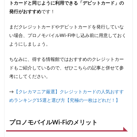
トカードと同じように利用できる「デビットカード」の
発行がおすすめ
です！
まだクレジットカードやデビットカードを発行していな
い場合、プロノモバイルWi-Fi申し込み前に用意しておく
ようにしましょう。
ちなみに、得する情報館ではおすすめのクレジットカー
ドもご紹介しているので、ぜひこちらの記事と併せて参
考にしてください。
→
【クレカマニア厳選】クレジットカードの人気おすす
めランキング15選と選び方【究極の一枚はどれだ！】
プロノモバイルWi-Fiのメリット