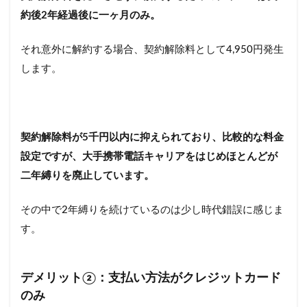
約後2年経過後に一ヶ月のみ。
それ意外に解約する場合、契約解除料として4,950円発生
します。
契約解除料が5千円以内に抑えられており、比較的な料金
設定ですが、大手携帯電話キャリアをはじめほとんどが
二年縛りを廃止しています。
その中で2年縛りを続けているのは少し時代錯誤に感じま
す。
デメリット②：支払い方法がクレジットカード
のみ