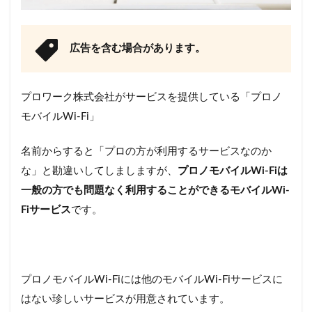
広告を含む場合があります。
プロワーク株式会社がサービスを提供している「プロノ
モバイルWi-Fi」
名前からすると「プロの方が利用するサービスなのか
な」と勘違いしてしましますが、
プロノモバイルWi-Fiは
一般の方でも問題なく利用することができるモバイルWi-
Fiサービス
です。
プロノモバイルWi-Fiには他のモバイルWi-Fiサービスに
はない珍しいサービスが用意されています。