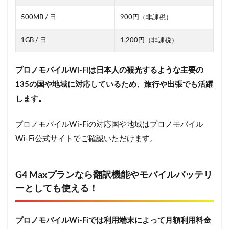
500MB / 日
900円（非課税）
1GB / 日
1,200円（非課税）
プロノモバイルWi-Fiは日本人の観光するような主要の
135の国や地域に対応しているため、旅行や出張でも活躍
します。
プロノモバイルWi-Fiの対応国や地域はプロノモバイル
Wi-Fi公式サイトでご確認いただけます。
G4 Maxプランなら翻訳機能やモバイルバッテリ
ーとしても使える！
プロノモバイルWi-Fiでは利用端末によって月額利用料金