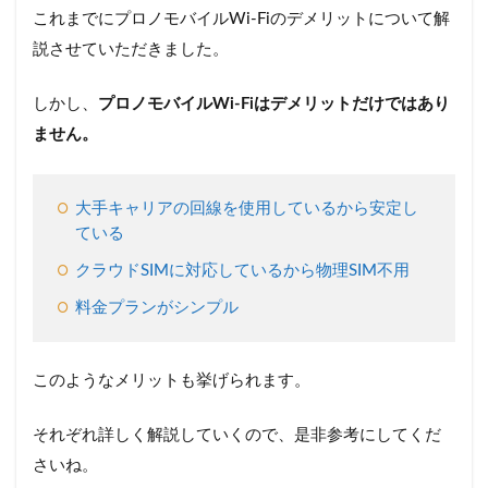
これまでにプロノモバイルWi-Fiのデメリットについて解
説させていただきました。
しかし、
プロノモバイルWi-Fiはデメリットだけではあり
ません。
大手キャリアの回線を使用しているから安定し
ている
クラウドSIMに対応しているから物理SIM不用
料金プランがシンプル
このようなメリットも挙げられます。
それぞれ詳しく解説していくので、是非参考にしてくだ
さいね。