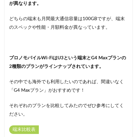
が異なります。
どちらの端末も月間最大通信容量は100GBですが、端末
のスペックや性能・月額料金が異なっています。
プロノモバイルWi-FiはU3という端末とG4 Maxプランの
2種類のプランがラインナップされています。
その中でも海外でも利用したいのであれば、間違いなく
「G4 Maxプラン」がおすすめです！
それぞれのプランを比較してみたのでぜひ参考にしてく
ださい。
端末比較表