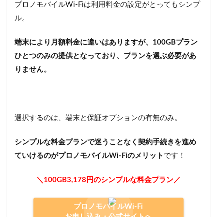
プロノモバイルWi-Fiは利用料金の設定がとってもシンプ
ル。
端末により月額料金に違いはありますが、100GBプラン
ひとつのみの提供となっており、プランを選ぶ必要があ
りません。
選択するのは、端末と保証オプションの有無のみ。
シンプルな料金プランで迷うことなく契約手続きを進め
ていけるのがプロノモバイルWi-Fiのメリット
です！
＼100GB3,178円のシンプルな料金プラン／
プロノモバイルWi-Fi
お申し込み・公式サイトへ