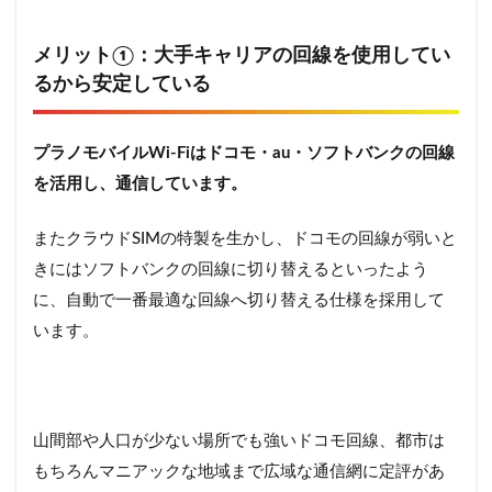
メリット①：大手キャリアの回線を使用してい
るから安定している
プラノモバイルWi-Fiはドコモ・au・ソフトバンクの回線
を活用し、通信しています。
またクラウドSIMの特製を生かし、ドコモの回線が弱いと
きにはソフトバンクの回線に切り替えるといったよう
に、自動で一番最適な回線へ切り替える仕様を採用して
います。
山間部や人口が少ない場所でも強いドコモ回線、都市は
もちろんマニアックな地域まで広域な通信網に定評があ