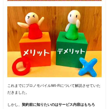
これまでにプロノモバイルWi-Fiについて解説させていた
だきました。
しかし、
契約前に知りたいのはサービス内容はもちろ