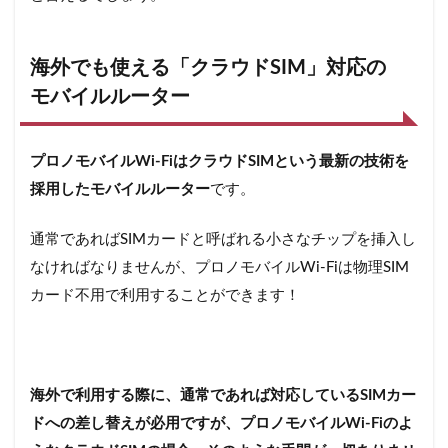
海外でも使える「クラウドSIM」対応の
モバイルルーター
プロノモバイルWi-FiはクラウドSIMという最新の技術を
採用したモバイルルーター
です。
通常であればSIMカードと呼ばれる小さなチップを挿入し
なければなりませんが、プロノモバイルWi-Fiは物理SIM
カード不用で利用することができます！
海外で利用する際に、通常であれば対応しているSIMカー
ドへの差し替えが必用ですが、プロノモバイルWi-Fiのよ