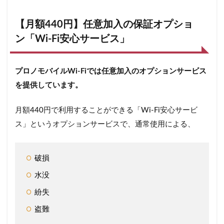
【月額440円】任意加入の保証オプショ
ン「Wi-Fi安心サービス」
プロノモバイルWi-Fiでは任意加入のオプションサービス
を提供しています。
月額440円で利用することができる「Wi-Fi安心サービ
ス」というオプションサービスで、通常使用による、
破損
水没
紛失
盗難