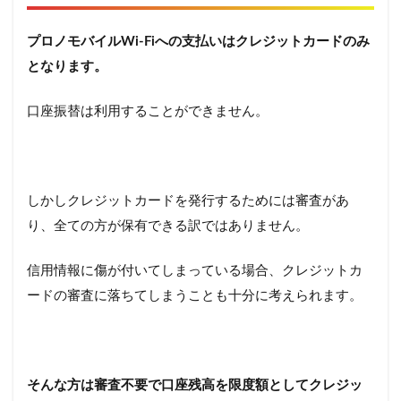
プロノモバイルWi-Fiへの支払いはクレジットカードのみ
となります。
口座振替は利用することができません。
しかしクレジットカードを発行するためには審査があ
り、全ての方が保有できる訳ではありません。
信用情報に傷が付いてしまっている場合、クレジットカ
ードの審査に落ちてしまうことも十分に考えられます。
そんな方は審査不要で口座残高を限度額としてクレジッ