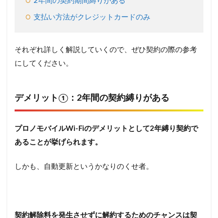
2年間の契約期間縛りがある
支払い方法がクレジットカードのみ
それぞれ詳しく解説していくので、ぜひ契約の際の参考
にしてください。
デメリット①：2年間の契約縛りがある
プロノモバイルWi-Fiのデメリットとして2年縛り契約で
あることが挙げられます。
しかも、自動更新というかなりのくせ者。
契約解除料を発生させずに解約するためのチャンスは契