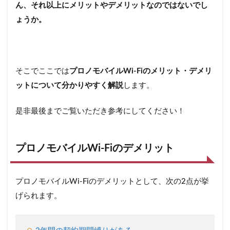
ん、それ以上にメリットやデメリットなのではないでし
ょうか。
そこでここでは
プロノモバイルWi-Fiのメリット・デメリ
ットについて分かりやすく解説
します。
是非最後までご覧いただき参考にしてください！
プロノモバイルWi-Fiのデメリット
プロノモバイルWi-Fiのデメリットとして、次の2点が挙
げられます。