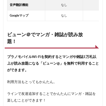
音声翻訳機能
なし
あり
Googleマップ
なし
あり
ビューン＠でマンガ・雑誌が読み放
題！
プラノモバイルWi-Fiを契約するとマンガや雑誌1万札以
上が読み放題になる「ビューン@」を無料で利用すること
ができます。
利用方法もとってもかんたん。
ラインで友達追加することでかんたんにマンガ・雑誌を
楽しむことができます！