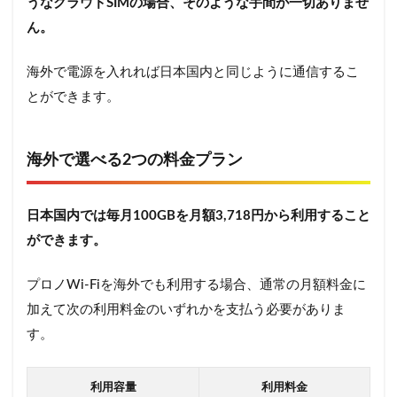
うなクラウドSIMの場合、そのような手間が一切ありませ
ん。
海外で電源を入れれば日本国内と同じように通信するこ
とができます。
海外で選べる2つの料金プラン
日本国内では毎月100GBを月額3,718円から利用すること
ができます。
プロノWi-Fiを海外でも利用する場合、通常の月額料金に
加えて次の利用料金のいずれかを支払う必要がありま
す。
利用容量
利用料金