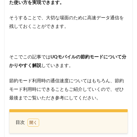
た使い方を実現できます。
そうすることで、大切な場面のために高速データ通信を
残しておくことができます。
そこでこの記事では
UQモバイルの節約モードについて分
かりやすく解説
していきます。
節約モード利用時の通信速度についてはもちろん、節約
モード利用時にできることもご紹介していくので、ぜひ
最後までご覧いただき参考にしてください。
目次
1
これ