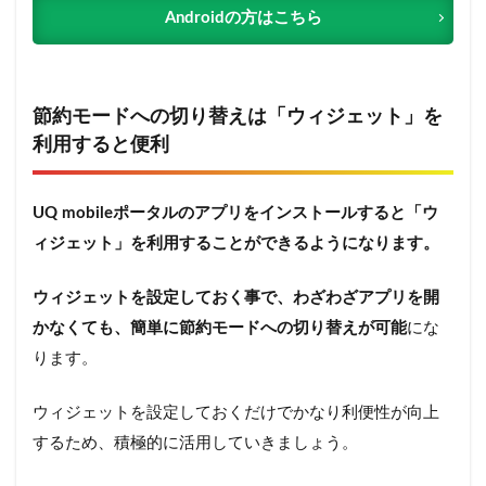
Androidの方はこちら
節約モードへの切り替えは「ウィジェット」を
利用すると便利
UQ mobileポータルのアプリをインストールすると「ウ
ィジェット」を利用することができるようになります。
ウィジェットを設定しておく事で、わざわざアプリを開
かなくても、簡単に節約モードへの切り替えが可能
にな
ります。
ウィジェットを設定しておくだけでかなり利便性が向上
するため、積極的に活用していきましょう。