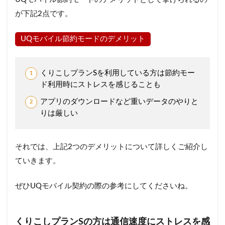
が下記2点です。
UQモバイル節約モードのデメリット
くりこしプランSを利用している方は節約モー
ド利用時にストレスを感じることも
アプリのダウンロードなど重いデータのやりと
りは厳しい
それでは、上記2つのデメリットについて詳しくご紹介し
ていきます。
ぜひUQモバイル契約の際の参考にしてくださいね。
くりこしプランSの方は通信速度にストレスを感