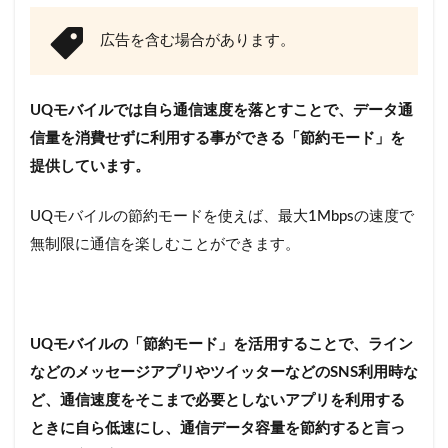
広告を含む場合があります。
UQモバイルでは自ら通信速度を落とすことで、データ通
信量を消費せずに利用する事ができる「節約モード」を
提供しています。
UQモバイルの節約モードを使えば、最大1Mbpsの速度で
無制限に通信を楽しむことができます。
UQモバイルの「節約モード」を活用することで、ライン
などのメッセージアプリやツイッターなどのSNS利用時な
ど、通信速度をそこまで必要としないアプリを利用する
ときに自ら低速にし、通信データ容量を節約すると言っ