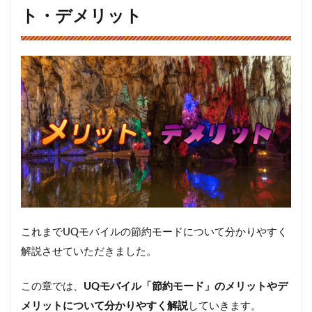
ト・デメリット
これまでUQモバイルの節約モードについて分かりやすく
解説させていただきました。
この章では、
UQモバイル「節約モード」のメリットやデ
メリットについて分かりやすく解説
していきます。