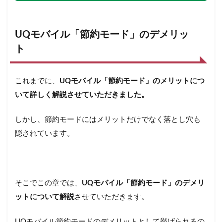
UQモバイル「節約モード」のデメリッ
ト
これまでに、
UQモバイル「節約モード」のメリットにつ
いて詳しく解説させていただきました。
しかし、節約モードにはメリットだけでなく落とし穴も
隠されています。
そこでこの章では、
UQモバイル「節約モード」のデメリ
ットについて解説
させていただきます。
UQモバイル節約モードのデメリットとして挙げられるの