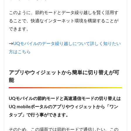
このように、節約モードとデータ繰り越しを賢く活用す
ることで、快適なインターネット環境を構築することが
できます。
→
UQモバイルのデータ繰り越しについて詳しく知りたい
方はこちら
アプリやウィジェットから簡単に切り替えが可
能
UQモバイルの節約モードと高速通信モードの切り替えは
UQ mobileポータルのアプリやウィジェットから「ワン
タップ」で行う事ができます。
そのため、この場面では節約モードで通信したい、この