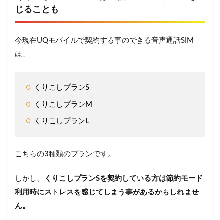
じることも
今現在UQモバイルで契約する事のできる音声通話SIM
は、
くりこしプランS
くりこしプランM
くりこしプランL
こちらの3種類のプランです。
しかし、
くりこしプランSを契約している方は節約モード
利用時にストレスを感じてしまう事があるかもしれませ
ん。