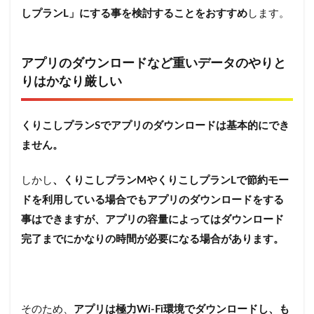
しプランL」にする事を検討することをおすすめ
します。
アプリのダウンロードなど重いデータのやりと
りはかなり厳しい
くりこしプランSでアプリのダウンロードは基本的にでき
ません。
しかし
、くりこしプランMやくりこしプランLで節約モー
ドを利用している場合でもアプリのダウンロードをする
事はできますが、アプリの容量によってはダウンロード
完了までにかなりの時間が必要になる場合があります。
そのため、
アプリは極力Wi-Fi環境でダウンロードし、も