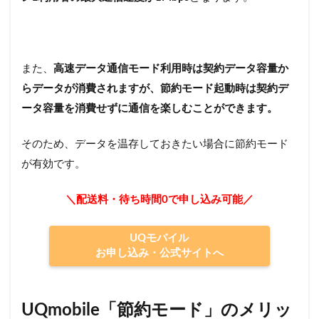
また、
高速データ通信モード利用時は契約データ容量か
らデータが消費されますが、節約モード起動時は契約デ
ータ容量を消費せずに通信を楽しむことができます。
そのため、データを温存しておきたい場合に節約モード
が有効です。
＼配送料・待ち時間0で申し込み可能／
UQモバイル
お申し込み・公式サイトへ
UQmobile「節約モード」のメリッ