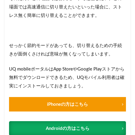
場面では高速通信に切り替えたいといった場合に、スト
レス無く簡単に切り替えることができます。
せっかく節約モードがあっても、切り替えるための手続
きが面倒くさければ意味が無くなってしまいます。
UQ mobileポータルはApp StoreやGoogle Playストアから
無料でダウンロードできるため、UQモバイル利用者は確
実にインストールしておきましょう。
iPhoneの方はこちら
Androidの方はこちら