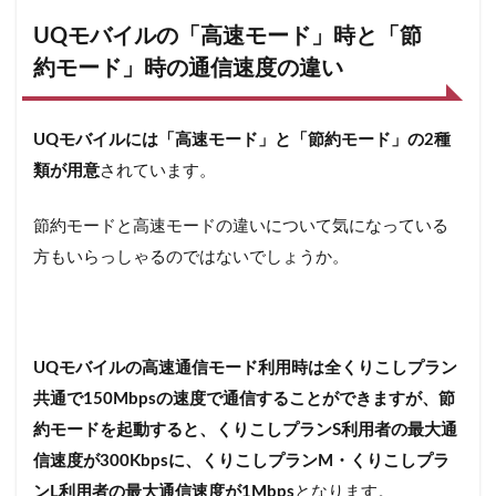
UQモバイルの「高速モード」時と「節
約モード」時の通信速度の違い
UQモバイルには「高速モード」と「節約モード」の2種
類が用意
されています。
節約モードと高速モードの違いについて気になっている
方もいらっしゃるのではないでしょうか。
UQモバイルの高速通信モード利用時は全くりこしプラン
共通で150Mbpsの速度で通信することができますが、節
約モードを起動すると、くりこしプランS利用者の最大通
信速度が300Kbpsに、くりこしプランM・くりこしプラ
ンL利用者の最大通信速度が1Mbps
となります。