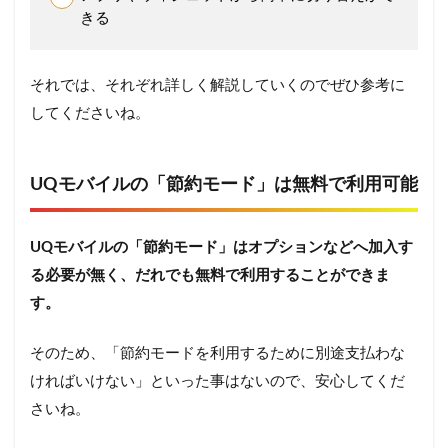
きる
それでは、それぞれ詳しく解説していくのでぜひ参考に
してくださいね。
UQモバイルの「節約モード」は無料で利用可能
UQモバイルの「節約モード」はオプションなどへ加入す
る必要が無く、だれでも無料で利用することができま
す。
そのため、「節約モードを利用するために別途支払わな
ければいけない」といった事はないので、安心してくだ
さいね。