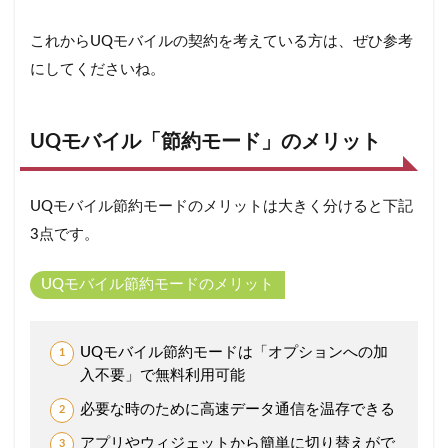
これからUQモバイルの契約を考えている方は、ぜひ参考
にしてくださいね。
UQモバイル「節約モード」のメリット
UQモバイル節約モードのメリットは大きく分けると下記
3点です。
UQモバイル節約モードのメリット
UQモバイル節約モードは「オプションへの加
入不要」で無料利用可能
必要な時のために高速データ通信を温存できる
アプリやウィジェットから簡単に切り替えがで