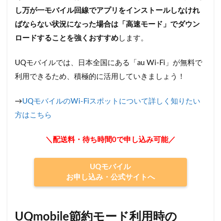
し万が一モバイル回線でアプリをインストールしなけれ
ばならない状況になった場合は「高速モード」でダウン
ロードすることを強くおすすめ
します。
UQモバイルでは、日本全国にある「au Wi-Fi」が無料で
利用できるため、積極的に活用していきましょう！
→
UQモバイルのWi-Fiスポットについて詳しく知りたい
方はこちら
＼配送料・待ち時間0で申し込み可能／
UQモバイル
お申し込み・公式サイトへ
UQmobile節約モード利用時の