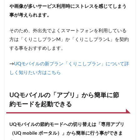
や画像が多いサービス利用時にストレスを感じてしまう
事が考えられます。
そのため、外出先でよくスマートフォンを利用している
方は「くりこしプランM」か「くりこしプランL」を契約
する事をおすすめします。
→
UQモバイルの新プラン「くりこしプラン」について詳
しく知りたい方はこちら
UQモバイルの「アプリ」から簡単に節
約モードを起動できる
UQモバイルの節約モードへの切り替えは「専用アプリ
（UQ mobile ポータル）」から簡単に行う事ができま