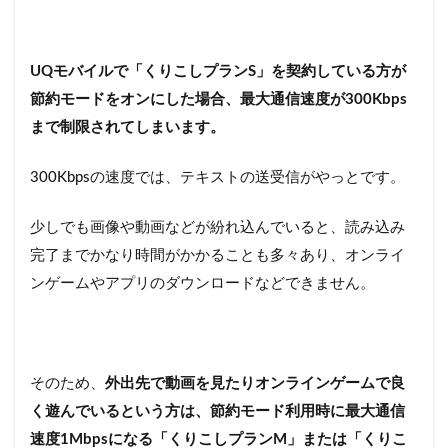
UQモバイルで「くりこしプランS」を契約している方が
節約モードをオンにした場合、最大通信速度が300Kbps
まで制限されてしまいます。
300Kbpsの速度では、テキストの送受信がやっとです。
少しでも画像や動画などが紛れ込んでいると、読み込み
完了までかなり時間がかかることも多々あり、オンライ
ンゲームやアプリのダウンロードなどできません。
そのため、
外出先で動画を見たりオンラインゲームで良
く遊んでいるという方は、節約モード利用時に最大通信
速度1Mbpsになる「くりこしプランM」または「くりこ