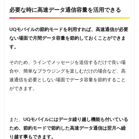
必要な時に高速データ通信容量を活用できる
UQモバイルの節約モードを利用すれば、高速通信が必要
ない場面で月間データ容量を節約しておくことができま
す。
そのため、ラインでメッセージを送信するだけで良い場
合や、簡単なブラウジングを楽しむだけの場合など、高
速通信を必要としない場面でデータ容量を節約すること
ができます。
また、
UQモバイルにはデータ繰り越し機能も付いている
ため、節約モードで節約した高速データ通信は翌月へ繰
り越す事もできます。