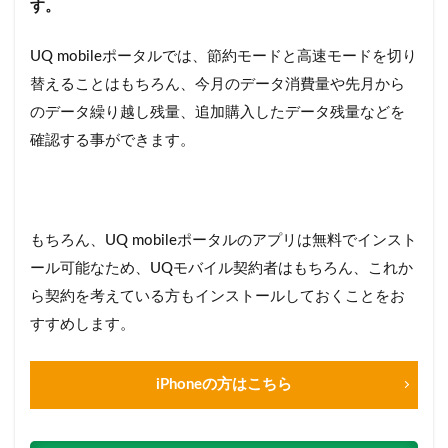
す。
UQ mobileポータルでは、節約モードと高速モードを切り
替えることはもちろん、今月のデータ消費量や先月から
のデータ繰り越し残量、追加購入したデータ残量などを
確認する事ができます。
もちろん、UQ mobileポータルのアプリは無料でインスト
ール可能なため、UQモバイル契約者はもちろん、これか
ら契約を考えている方もインストールしておくことをお
すすめします。
iPhoneの方はこちら