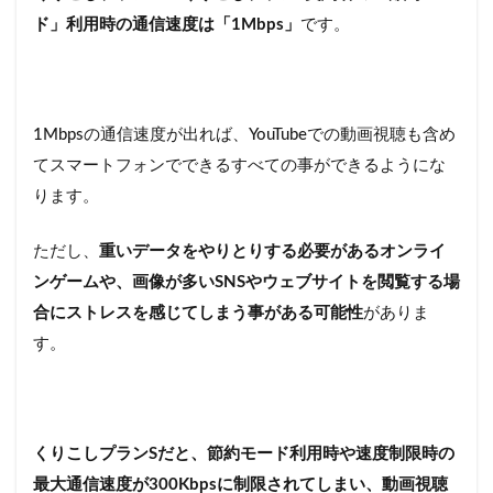
ド」利用時の通信速度は「1Mbps」
です。
1Mbpsの通信速度が出れば、YouTubeでの動画視聴も含め
てスマートフォンでできるすべての事ができるようにな
ります。
ただし、
重いデータをやりとりする必要があるオンライ
ンゲームや、画像が多いSNSやウェブサイトを閲覧する場
合にストレスを感じてしまう事がある可能性
がありま
す。
くりこしプランSだと、節約モード利用時や速度制限時の
最大通信速度が300Kbpsに制限されてしまい、動画視聴