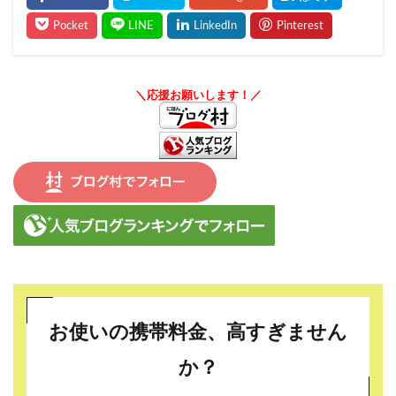
＼応援お願いします！／
お使いの携帯料金、高すぎません
か？