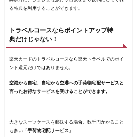
る特典を利用することができます。
トラベルコースならポイントアップ特
典だけじゃない！
楽天カードのトラベルコースなら楽天トラベルでのポイ
ント還元だけではありません。
空港から自宅、自宅から空港への手荷物宅配サービスと
言ったお得なサービスを受けることができます。
大きなスーツケースを郵送する場合、数千円かかること
も多い「
手荷物宅配サービス
」