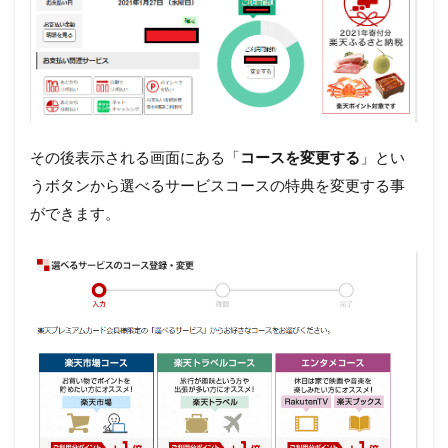
その後表示される画面にある「
コースを変更する
」とい
うボタンから選べるサービスコースの特典を変更する事
ができます。