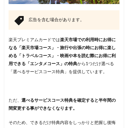
広告を含む場合があります。
楽天プレミアムカードでは
楽天市場での利用時にお得に
なる「楽天市場コース」・旅行や出張の時にお得に楽し
める「トラベルコース」・映画や本を読む際にお得に利
用できる「エンタメコース」の特典
から1つだけ選べる
「選べるサービスコース特典」を提供しています。
ただ、
選べるサービスコース特典を確定すると半年間の
間変更する事ができなくなります。
そのため、できるだけ特典内容をしっかりと把握し後悔