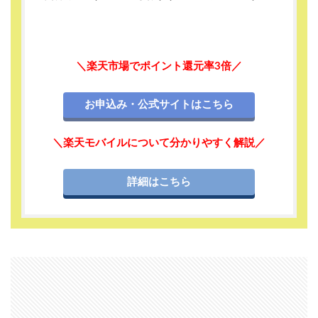
＼楽天市場でポイント還元率3倍／
お申込み・公式サイトはこちら
＼楽天モバイルについて分かりやすく解説／
詳細はこちら