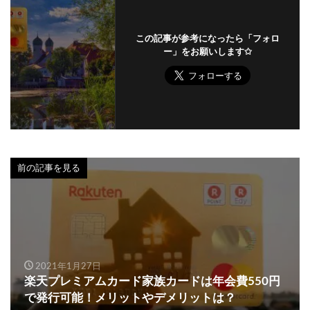
この記事が参考になったら「フォロ
ー」をお願いします✩
前の記事を見る
2021年1月27日
楽天プレミアムカード家族カードは年会費550円
で発行可能！メリットやデメリットは？