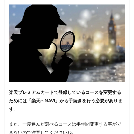
楽天プレミアムカードで登録しているコースを変更する
ためには「楽天e-NAVI」から手続きを行う必要がありま
す。
また、一度選んだ選べるコースは半年間変更する事がで
きないので注意してくださいね。