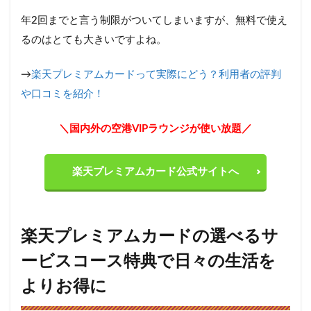
年2回までと言う制限がついてしまいますが、無料で使え
るのはとても大きいですよね。
→
楽天プレミアムカードって実際にどう？利用者の評判
や口コミを紹介！
＼国内外の空港VIPラウンジが使い放題／
楽天プレミアムカード公式サイトへ
楽天プレミアムカードの選べるサ
ービスコース特典で日々の生活を
よりお得に