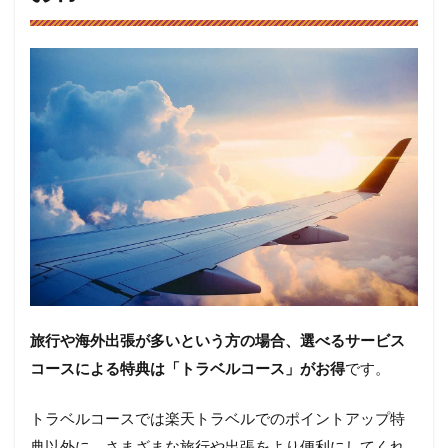
旅行や海外出張が多いという方の場合、選べるサービス
コースによる特典は「トラベルコース」がお得
です。
トラベルコースでは楽天トラベルでのポイントアップ特
典以外に、さまざまな旅行や出張をより便利にしてくれ