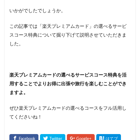
いかがでしたでしょうか。
この記事では「楽天プレミアムカード」の選べるサービ
スコース特典について掘り下げて説明させていただきま
した。
楽天プレミアムカードの選べるサービスコース特典を活
用することでよりお得に出張や旅行を楽しむことができ
ますよ。
ぜひ楽天プレミアムカードの選べるコースをフル活用し
てくださいね！