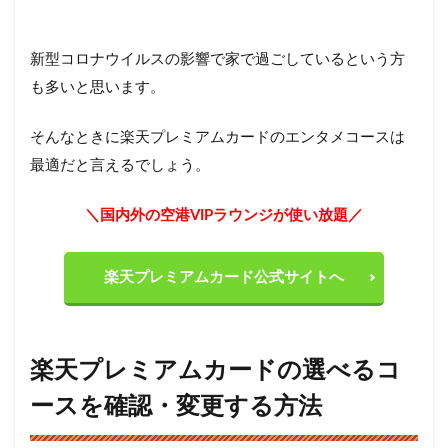
新型コロナウイルスの影響で家で過ごしているという方
も多いと思います。
そんなときに楽天プレミアムカードのエンタメコースは
最適だと言えるでしょう。
＼国内外の空港VIPラウンジが使い放題／
楽天プレミアムカード公式サイトへ
楽天プレミアムカードの選べるコ
ースを確認・変更する方法