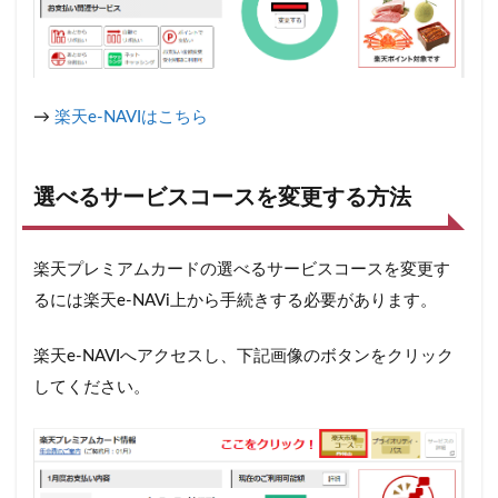
→
楽天e-NAVIはこちら
選べるサービスコースを変更する方法
楽天プレミアムカードの選べるサービスコースを変更す
るには楽天e-NAVi上から手続きする必要があります。
楽天e-NAVIへアクセスし、下記画像のボタンをクリック
してください。