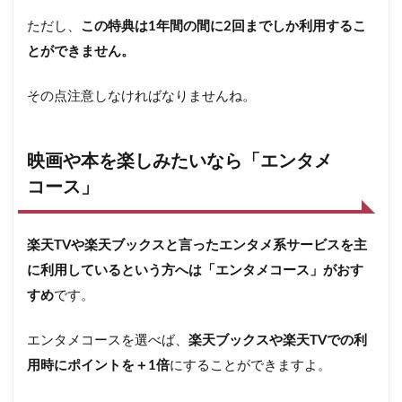
ただし、
この特典は1年間の間に2回までしか利用するこ
とができません。
その点注意しなければなりませんね。
映画や本を楽しみたいなら「エンタメ
コース」
楽天TVや楽天ブックスと言ったエンタメ系サービスを主
に利用しているという方へは「エンタメコース」がおす
すめ
です。
エンタメコースを選べば、
楽天ブックスや楽天TVでの利
用時にポイントを＋1倍
にすることができますよ。