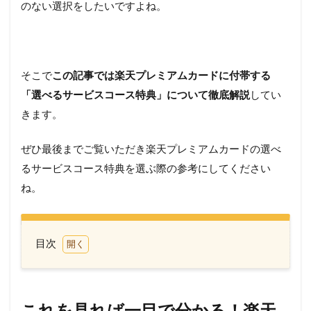
のない選択をしたいですよね。
そこで
この記事では楽天プレミアムカードに付帯する
「選べるサービスコース特典」について徹底解説
してい
きます。
ぜひ最後までご覧いただき楽天プレミアムカードの選べ
るサービスコース特典を選ぶ際の参考にしてください
ね。
目次
1
これ
を見
れば