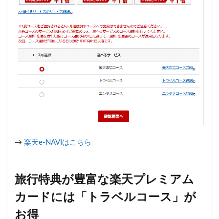
→
楽天e-NAVIはこちら
旅行特典が豊富な楽天プレミアム
カードには「トラベルコース」が
お得