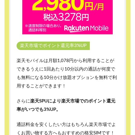
楽天市場でポイント還元率3%UP
楽天モバイルは月額1,078円から利用することが
できるうえに1回あたり10分以内の通話が何度で
も無料になる10分かけ放題オプションを無料で利
用することができます！
さらに
楽天SPUにより楽天市場でのポイント還元
率がいつでも3%UP。
通話料金を安くしたい方はもちろん楽天市場でよ
くお買い物する方へもおすすめの格安SIMです！