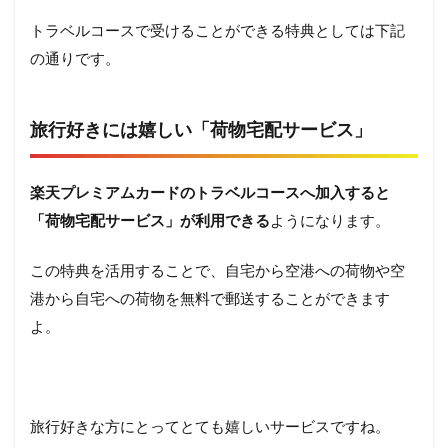
トラベルコースで受けることができる特典としては下記
の通りです。
旅行好きには嬉しい「荷物宅配サービス」
楽天プレミアムカードのトラベルコースへ加入すると
「荷物宅配サービス」が利用できる
ようになります。
この特典を活用することで、自宅から空港への荷物や空
港から自宅への荷物を無料で郵送することができます
よ。
旅行好きな方にとってとても嬉しいサービスですね。