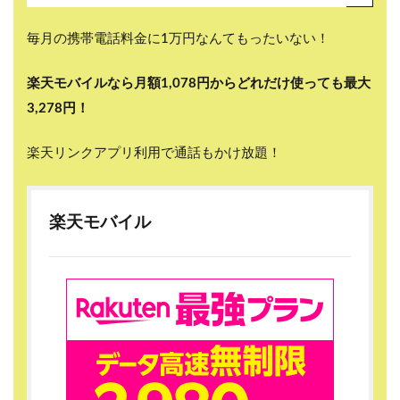
毎月の携帯電話料金に1万円なんてもったいない！
楽天モバイルなら月額1,078円からどれだけ使っても最大
3,278円！
楽天リンクアプリ利用で通話もかけ放題！
楽天モバイル