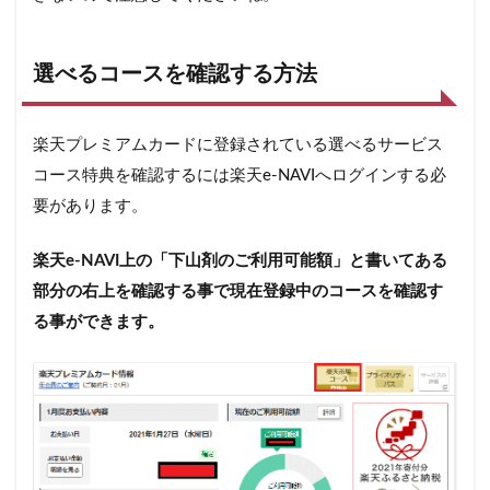
選べるコースを確認する方法
楽天プレミアムカードに登録されている選べるサービス
コース特典を確認するには楽天e-NAVIへログインする必
要があります。
楽天e-NAVI上の「下山剤のご利用可能額」と書いてある
部分の右上を確認する事で現在登録中のコースを確認す
る事ができます。