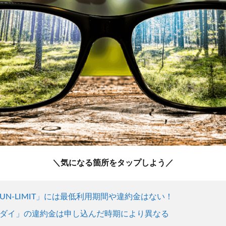
＼気になる箇所をタップしよう／
N-LIMIT」には最低利用期間や違約金はない！
ダイ」の違約金は申し込んだ時期により異なる