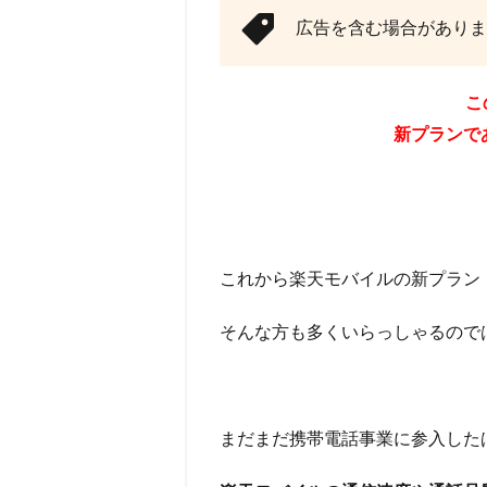
広告を含む場合がありま
こ
新プランであ
これから楽天モバイルの新プラン
そんな方も多くいらっしゃるので
まだまだ携帯電話事業に参入した