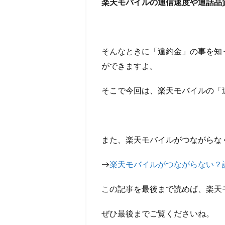
楽天モバイルの通信速度や通話品
そんなときに「違約金」の事を知
ができますよ。
そこで今回は、楽天モバイルの「
また、楽天モバイルがつながらな
→
楽天モバイルがつながらない？
この記事を最後まで読めば、楽天
ぜひ最後までご覧くださいね。