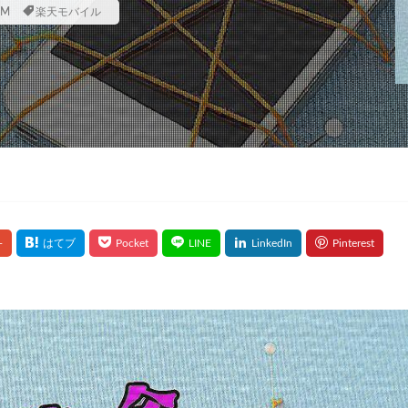
IM
楽天モバイル