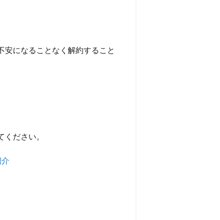
不安になることなく解約すること
てください。
紹介