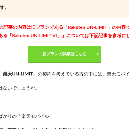
す。
の記事の内容は旧プランである「Rakuten UN-LIMIT」の内容
る「Rakuten UN-LIMIT VI」」については下記記事を参考
新プランの詳細はこちら
「
楽天UN-LIMIT
」の契約を考えている方の中には、楽天モバ
はないでしょうか。
ばかりの「楽天モバイル」