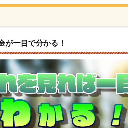
金が一目で分かる！