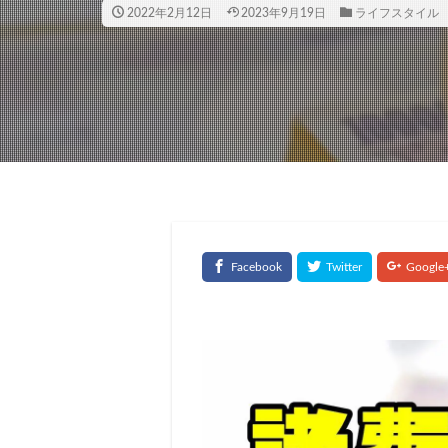
2022年2月12日
2023年9月19日
ライフスタイル