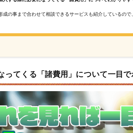
形成の事まで合わせて相談できるサービスも紹介しているので
なってくる「諸費用」について一目で