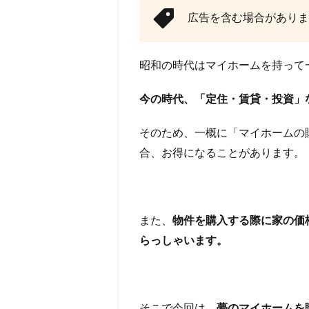
広告を含む場合がありま
昭和の時代はマイホームを持って
今の時代、「定住・賃貸・投資」
そのため、一概に「マイホームの
合、お得になることがあります。
また、
物件を購入する際に家の価
らっしゃいます。
そこで今回は、
夢のマイホームを