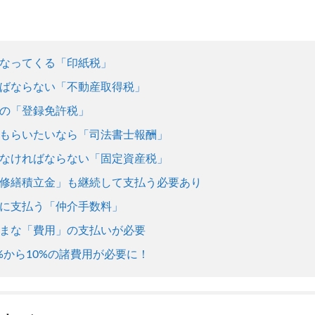
なってくる「印紙税」
ばならない「不動産取得税」
の「登録免許税」
もらいたいなら「司法書士報酬」
なければならない「固定資産税」
修繕積立金」も継続して支払う必要あり
に支払う「仲介手数料」
まな「費用」の支払いが必要
%から10%の諸費用が必要に！