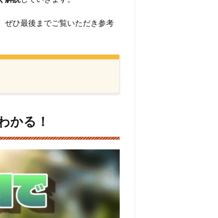
、ぜひ最後までご覧いただき参考
わかる！