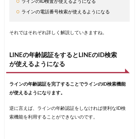
ラインのID検査が使えるようになる
ラインの電話番号検索が使えるようになる
それではそれぞれ詳しく解説していきますね。
LINEの年齢認証をするとLINEのID検索
が使えるようになる
ラインの年齢認証を完了することでラインのID検索機能
が使えるようになります。
逆に言えば、ラインの年齢認証をしなければ便利なID検
索機能を利用することができないのです。