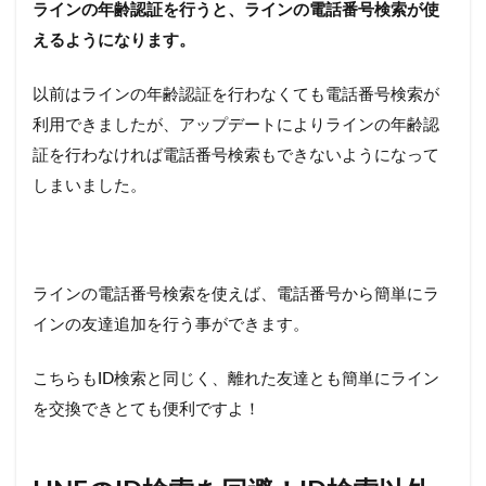
ラインの年齢認証を行うと、ラインの電話番号検索が使
えるようになります。
以前はラインの年齢認証を行わなくても電話番号検索が
利用できましたが、アップデートによりラインの年齢認
証を行わなければ電話番号検索もできないようになって
しまいました。
ラインの電話番号検索を使えば、電話番号から簡単にラ
インの友達追加を行う事ができます。
こちらもID検索と同じく、離れた友達とも簡単にライン
を交換できとても便利ですよ！