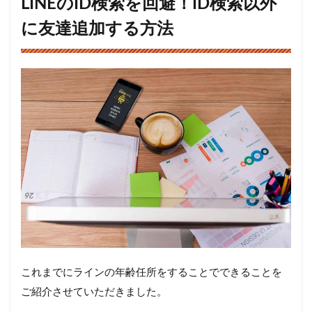
LINEのID検索を回避！ID検索以外
に友達追加する方法
これまでにラインの年齢任所をすることでできることを
ご紹介させていただきました。