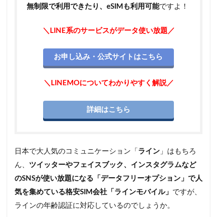
無制限で利用できたり、eSIMも利用可能
ですよ！
＼LINE系のサービスがデータ使い放題／
お申し込み・公式サイトはこちら
＼LINEMOについてわかりやすく解説／
詳細はこちら
日本で大人気のコミュニケーション「
ライン
」はもちろ
ん、
ツイッターやフェイスブック、インスタグラムなど
のSNSが使い放題になる「データフリーオプション」で人
気を集めている格安SIM会社「ラインモバイル」
ですが、
ラインの年齢認証に対応しているのでしょうか。