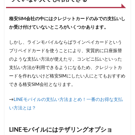
格安SIM会社の中にはクレジットカードのみでの支払いし
か受け付けていないところがいくつかあります。
しかし、ラインモバイルならばラインペイカードという
プリペイドカードを使うことにより、実質的に口座振替
のような支払い方法が使えたり、コンビニ払いといった
支払い方法が利用できるようになるため、クレジットカ
ードを作れないけど格安SIMにしたい人にとてもおすすめ
できる格安SIM会社となります。
→
LINEモバイルの支払い方法まとめ！一番のお得な支払
い方法とは？
LINEモバイルにはテザリングオプショ