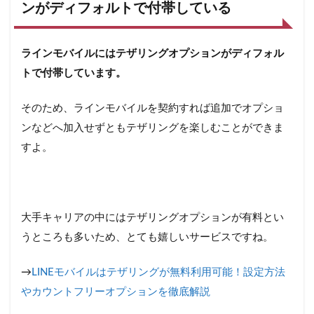
ンがディフォルトで付帯している
ラインモバイルにはテザリングオプションがディフォル
トで付帯しています。
そのため、ラインモバイルを契約すれば追加でオプショ
ンなどへ加入せずともテザリングを楽しむことができま
すよ。
大手キャリアの中にはテザリングオプションが有料とい
うところも多いため、とても嬉しいサービスですね。
→
LINEモバイルはテザリングが無料利用可能！設定方法
やカウントフリーオプションを徹底解説