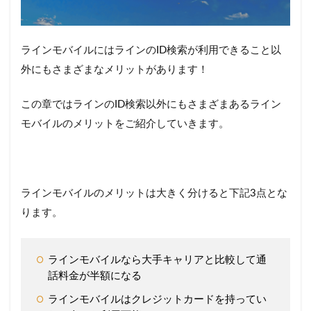
ラインモバイルにはラインのID検索が利用できること以
外にもさまざまなメリットがあります！
この章ではラインのID検索以外にもさまざまあるライン
モバイルのメリットをご紹介していきます。
ラインモバイルのメリットは大きく分けると下記3点とな
ります。
ラインモバイルなら大手キャリアと比較して通
話料金が半額になる
ラインモバイルはクレジットカードを持ってい