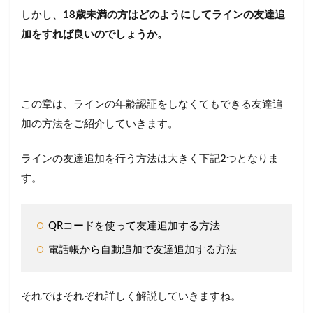
しかし、
18歳未満の方はどのようにしてラインの友達追
加をすれば良いのでしょうか。
この章は、ラインの年齢認証をしなくてもできる友達追
加の方法をご紹介していきます。
ラインの友達追加を行う方法は大きく下記2つとなりま
す。
QRコードを使って友達追加する方法
電話帳から自動追加で友達追加する方法
それではそれぞれ詳しく解説していきますね。