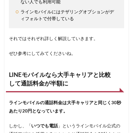
ない人でも利用可能
ラインモバイルにはテザリングオプションがデ
ィフォルトで付帯している
それではそれぞれ詳しく解説していきます。
ぜひ参考にしてみてくださいね。
LINEモバイルなら大手キャリアと比較
して通話料金が半額に
ラインモバイルの通話料金は大手キャリアと同じく30秒
あたり20円となっています。
しかし、「
いつでも電話
」というラインモバイル公式の