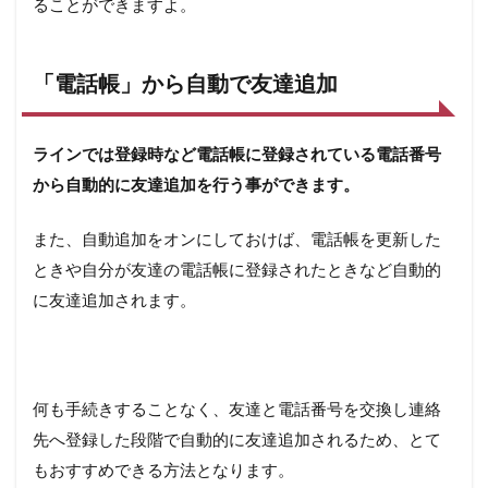
ることができますよ。
「電話帳」から自動で友達追加
ラインでは登録時など電話帳に登録されている電話番号
から自動的に友達追加を行う事ができます。
また、自動追加をオンにしておけば、電話帳を更新した
ときや自分が友達の電話帳に登録されたときなど自動的
に友達追加されます。
何も手続きすることなく、友達と電話番号を交換し連絡
先へ登録した段階で自動的に友達追加されるため、とて
もおすすめできる方法となります。