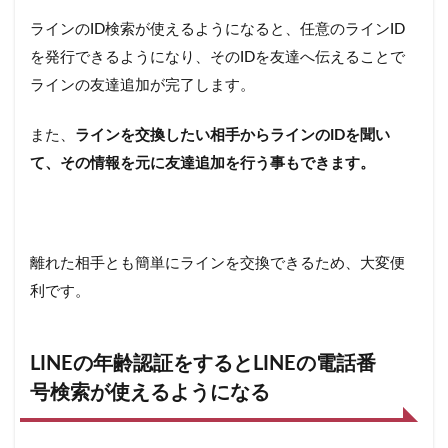
ラインのID検索が使えるようになると、任意のラインID
を発行できるようになり、そのIDを友達へ伝えることで
ラインの友達追加が完了します。
また、
ラインを交換したい相手からラインのIDを聞い
て、その情報を元に友達追加を行う事もできます。
離れた相手とも簡単にラインを交換できるため、大変便
利です。
LINEの年齢認証をするとLINEの電話番
号検索が使えるようになる