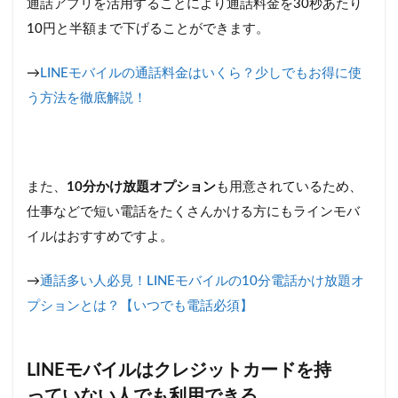
通話アプリを活用することにより通話料金を30秒あたり
10円と半額まで下げることができます。
→
LINEモバイルの通話料金はいくら？少しでもお得に使
う方法を徹底解説！
また、
10分かけ放題オプション
も用意されているため、
仕事などで短い電話をたくさんかける方にもラインモバ
イルはおすすめですよ。
→
通話多い人必見！LINEモバイルの10分電話かけ放題オ
プションとは？【いつでも電話必須】
LINEモバイルはクレジットカードを持
っていない人でも利用できる