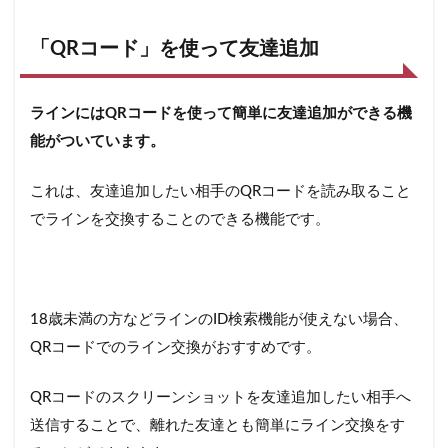
「QRコード」を使って友達追加
ラインにはQRコードを使って簡単に友達追加ができる機
能がついています。
これは、友達追加したい相手のQRコードを読み取ること
でラインを交換することのできる機能です。
18歳未満の方などラインのID検索機能が使えない場合、
QRコードでのライン交換がおすすめです。
QRコードのスクリーンショットを友達追加したい相手へ
送信することで、離れた友達とも簡単にライン交換をす