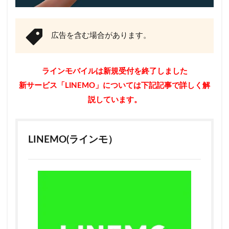
広告を含む場合があります。
ラインモバイルは新規受付を終了しました
新サービス「LINEMO」については下記記事で詳しく解
説しています。
LINEMO(ラインモ）