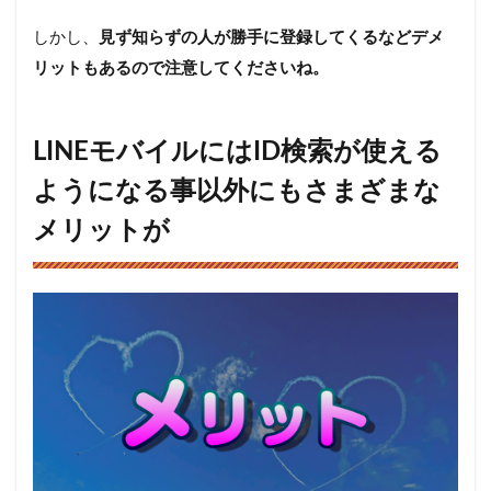
しかし、
見ず知らずの人が勝手に登録してくるなどデメ
リットもあるので注意してくださいね。
LINEモバイルにはID検索が使える
ようになる事以外にもさまざまな
メリットが