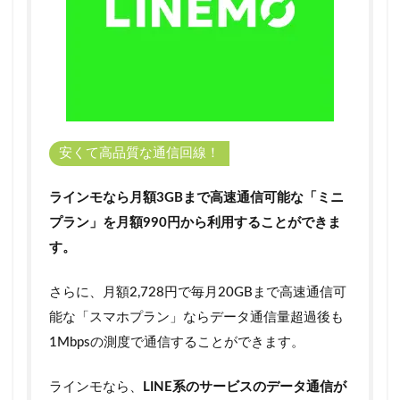
安くて高品質な通信回線！
ラインモなら月額3GBまで高速通信可能な「ミニ
プラン」を月額990円から利用することができま
す。
さらに、月額2,728円で毎月20GBまで高速通信可
能な「スマホプラン」ならデータ通信量超過後も
1Mbpsの測度で通信することができます。
ラインモなら、
LINE系のサービスのデータ通信が