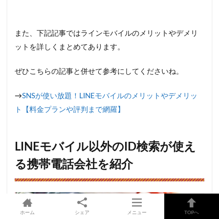
また、下記記事ではラインモバイルのメリットやデメリ
ットを詳しくまとめてあります。
ぜひこちらの記事と併せて参考にしてくださいね。
→
SNSが使い放題！LINEモバイルのメリットやデメリッ
ト【料金プランや評判まで網羅】
LINEモバイル以外のID検索が使え
る携帯電話会社を紹介
ホーム
シェア
メニュー
TOPへ