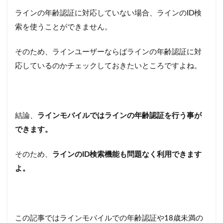
ラインの年齢認証に対応していない場合、ラインのID検
索を使うことができません。
そのため、ラインユーザーならばラインの年齢認証に対
応しているのかチェックしておきたいところですよね。
結論、
ラインモバイルではラインの年齢認証を行う事が
できます。
そのため、
ラインのID検索機能も問題なく利用できます
よ。
この記事ではラインモバイルでの年齢認証や18歳未満の