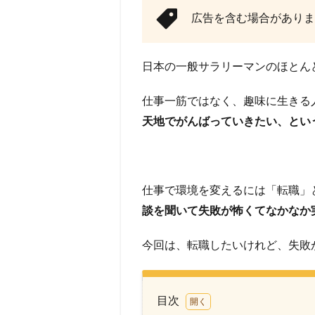
広告を含む場合がありま
日本の一般サラリーマンのほとん
仕事一筋ではなく、趣味に生きる
天地でがんばっていきたい、とい
仕事で環境を変えるには「転職」
談を聞いて失敗が怖くてなかなか
今回は、転職したいけれど、失敗
目次