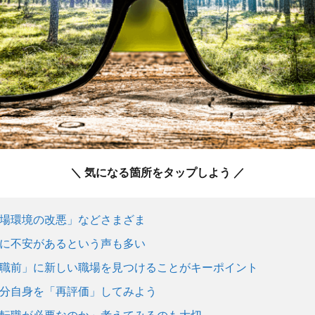
＼ 気になる箇所をタップしよう ／
場環境の改悪」などさまざま
に不安があるという声も多い
職前」に新しい職場を見つけることがキーポイント
分自身を「再評価」してみよう