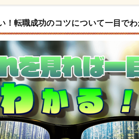
い！転職成功のコツについて一目でわ