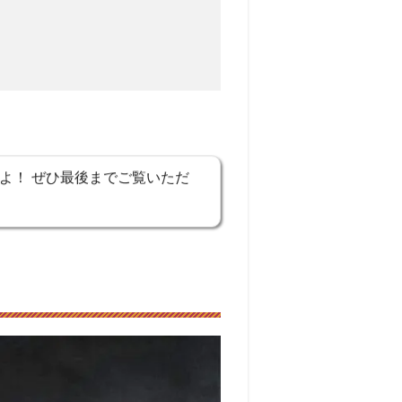
よ！ ぜひ最後までご覧いただ