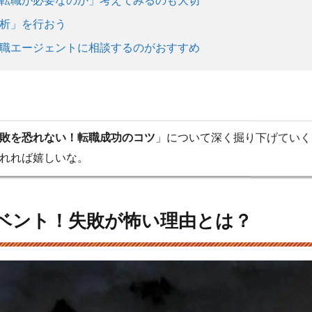
転職が必要なのか」考えてみるのも大切
析」を行おう
職エージェントに相談するのがおすすめ
敗を恐れない！転職成功のコツ
」について深く掘り下げていく
れれば嬉しいな。
ベント！失敗が怖い理由とは？