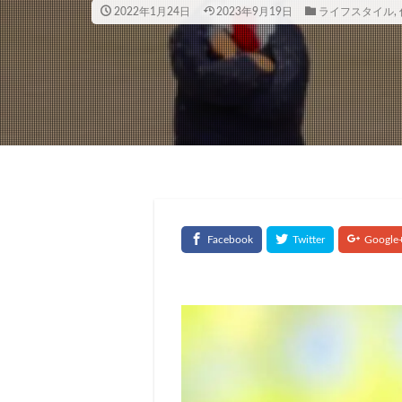
2022年1月24日
2023年9月19日
ライフスタイル
,