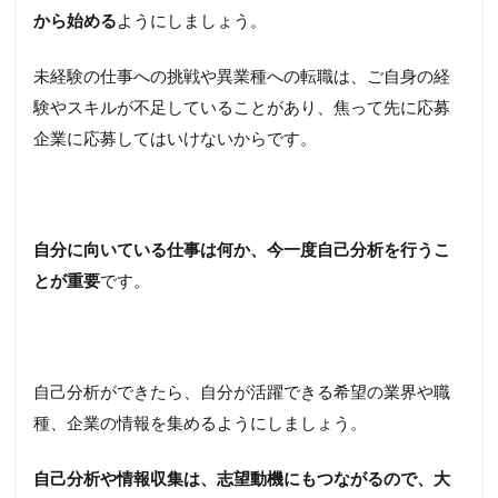
から始める
ようにしましょう。
未経験の仕事への挑戦や異業種への転職は、ご自身の経
験やスキルが不足していることがあり、焦って先に応募
企業に応募してはいけないからです。
自分に向いている仕事は何か、今一度自己分析を行うこ
とが重要
です。
自己分析ができたら、自分が活躍できる希望の業界や職
種、企業の情報を集めるようにしましょう。
自己分析や情報収集は、志望動機にもつながるので、大