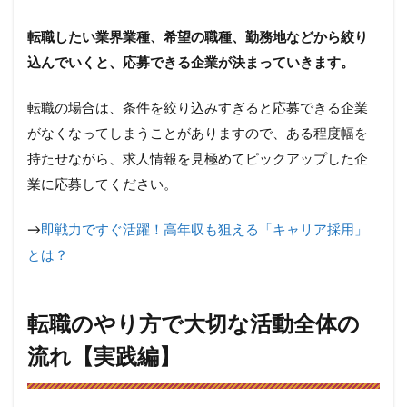
転職したい業界業種、希望の職種、勤務地などから絞り
込んでいくと、応募できる企業が決まっていきます。
転職の場合は、条件を絞り込みすぎると応募できる企業
がなくなってしまうことがありますので、ある程度幅を
持たせながら、求人情報を見極めてピックアップした企
業に応募してください。
→
即戦力ですぐ活躍！高年収も狙える「キャリア採用」
とは？
転職のやり方で大切な活動全体の
流れ【実践編】