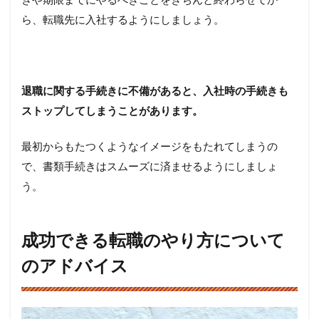
ぎや期限までにやるべきことをきちんと終わらせてか
ら、転職先に入社するようにしましょう。
退職に関する手続きに不備があると、入社時の手続きも
ストップしてしまうことがあります。
最初からもたつくようなイメージをもたれてしまうの
で、書類手続きはスムーズに済ませるようにしましょ
う。
成功できる転職のやり方について
のアドバイス