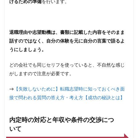
けるための準備
を行います。
退職理由や志望動機は、書類に記載した内容をそのまま
話すのではなく、自分の体験を元に自分の言葉で語るよ
うにしましょう。
どの会社でも同じセリフを使っていると、不自然な感じ
がしますので注意が必要です。
→
【失敗しないために】転職志望時に知っておくべき面
接で問われる質問の答え方・考え方【成功の秘訣とは】
内定時の対応と年収や条件の交渉につ
いて