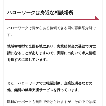
ハローワークは身近な相談場所
ハローワークは昔からある信頼できる国の職業紹介所で
す。
地域密着型で全国各地にあり、失業給付金の受給でお世
話になることがありますので、実際に出向いて求人情報
を探すのに適しています。
また、
ハローワークでは職業訓練、企業説明会などの
他、無料の就業支援サービスを行っています。
職員のサポートも無料で受けられますが、その中では模