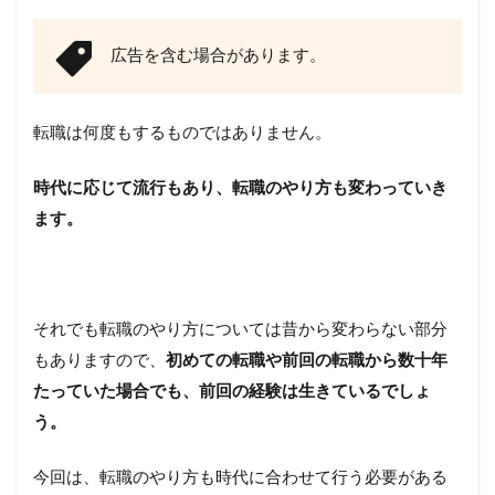
広告を含む場合があります。
転職は何度もするものではありません。
時代に応じて流行もあり、転職のやり方も変わっていき
ます。
それでも転職のやり方については昔から変わらない部分
もありますので、
初めての転職や前回の転職から数十年
たっていた場合でも、前回の経験は生きているでしょ
う。
今回は、転職のやり方も時代に合わせて行う必要がある