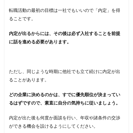
転職活動の最初の目標は一社でもいいので「内定」を得
ることです。
内定が出るからには、その後は必ず入社することを前提
に話を進める必要があります。
ただし、同じような時期に他社でも立て続けに内定が出
ることがあります。
どの企業に決めるのかは、すでに優先順位が決まってい
るはずですので、素直に自分の気持ちに従いましょう。
内定が出た後も何度か面談を行い、年収や諸条件の交渉
ができる機会を設けるようにしてください。