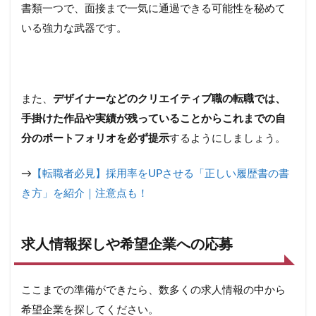
書類一つで、面接まで一気に通過できる可能性を秘めて
いる強力な武器です。
また、
デザイナーなどのクリエイティブ職の転職では、
手掛けた作品や実績が残っていることからこれまでの自
分のポートフォリオを必ず提示
するようにしましょう。
→
【転職者必見】採用率をUPさせる「正しい履歴書の書
き方」を紹介｜注意点も！
求人情報探しや希望企業への応募
ここまでの準備ができたら、数多くの求人情報の中から
希望企業を探してください。