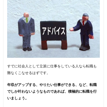
すでに社会人として立派に仕事をしている人なら転職も
難なくこなせるはずです。
年収がアップする、やりたい仕事ができる、など、転職
でしか叶わないようなものであれば、積極的に転職を行
いましょう。