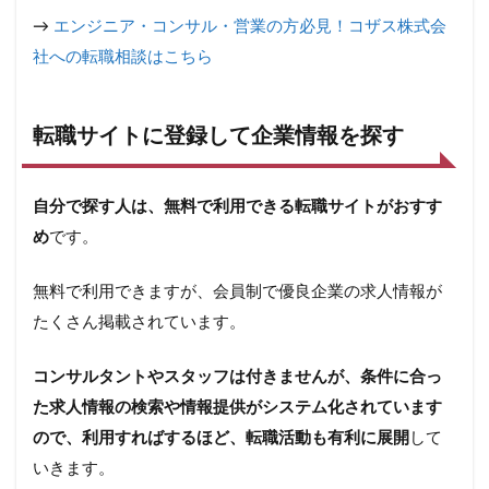
→
エンジニア・コンサル・営業の方必見！コザス株式会
社への転職相談はこちら
転職サイトに登録して企業情報を探す
自分で探す人は、無料で利用できる転職サイトがおすす
め
です。
無料で利用できますが、会員制で優良企業の求人情報が
たくさん掲載されています。
コンサルタントやスタッフは付きませんが、条件に合っ
た求人情報の検索や情報提供がシステム化されています
ので、利用すればするほど、転職活動も有利に展開
して
いきます。