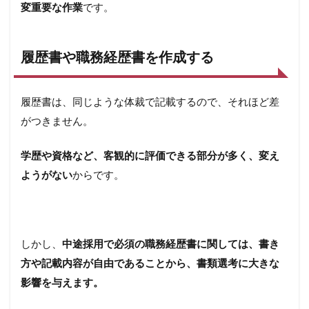
変重要な作業
です。
履歴書や職務経歴書を作成する
履歴書は、同じような体裁で記載するので、それほど差
がつきません。
学歴や資格など、客観的に評価できる部分が多く、変え
ようがない
からです。
しかし、
中途採用で必須の職務経歴書に関しては、書き
方や記載内容が自由であることから、書類選考に大きな
影響を与えます。