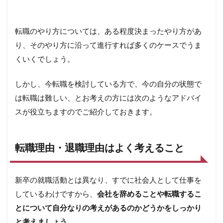
転職のやり方については、ある程度決まったやり方があ
り、そのやり方に沿って進行すれば多くのケースでうま
くいくでしょう。
しかし、今転職を検討している方で、今の自分の状態で
は転職は難しい、とお考えの方には次のようなアドバイ
スが役立ちますのでご紹介しておきます。
転職理由・退職理由はよく考えること
新卒の就職活動とは異なり、すでに社会人として仕事を
しているわけですから、
会社を辞めることや転職するこ
とについて自分なりの考えがあるのかどうかをしっかり
と考えましょう。