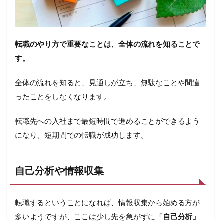
転職のやり方で重要なことは、全体の流れを知ることで
す。
全体の流れを知ると、見通しが立ち、無駄なことや間違
ったことをしなくなります。
転職先への入社まで最短時間で進めることができるよう
になり、短期間での転職が成功します。
自己分析や情報収集
転職するということになれば、情報収集から始める方が
多いようですが、ここは少し先を急がずに
「自己分析」