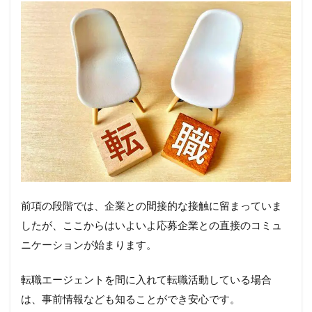
前項の段階では、企業との間接的な接触に留まっていま
したが、ここからはいよいよ応募企業との直接のコミュ
ニケーションが始まります。
転職エージェントを間に入れて転職活動している場合
は、事前情報なども知ることができ安心です。