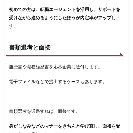
初めての方は、転職エージェントを活用し、サポートを
受けながら進めるようにしたほうが内定率がアップ
しま
す。
書類選考と面接
履歴書や職務経歴書を応募企業に送付します。
電子ファイルなどで提出するケースもあります。
書類選考を通過すれば、面接です。
身だしなみなどのマナーをきちんと学び直し、面接を受