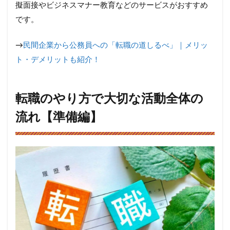
擬面接やビジネスマナー教育などのサービスがおすすめ
です。
→
民間企業から公務員への「転職の道しるべ」｜メリッ
ト・デメリットも紹介！
転職のやり方で大切な活動全体の
流れ【準備編】