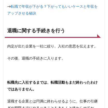
→
転職で年収が下がる？下がってもいいケースと年収を
アップさせる秘訣
退職に関する手続きを行う
内定が出た企業を一社に絞り、入社の意思を伝えます。
その後、退職の手続きに入ります。
転職先に入社するまでは、転職活動もまだ終わったわけ
ではありません。
退職する企業とは円満に終わらせるように、仕事の引継