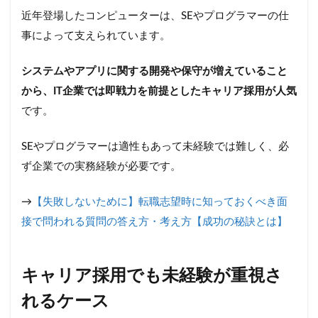
近年登場したコンピューターは、SEやプログラマーの仕
事によって支えられています。
システムやアプリに関する開発や保守が増えていること
から、IT企業では即戦力を前提としたキャリア採用が人気
です。
SEやプログラマーは適性もあって未経験では難しく、必
ず企業での実務経験が必要です。
→
【失敗しないために】転職志望時に知っておくべき面
接で問われる質問の答え方・考え方【成功の秘訣とは】
キャリア採用でも未経験が重視さ
れるケース