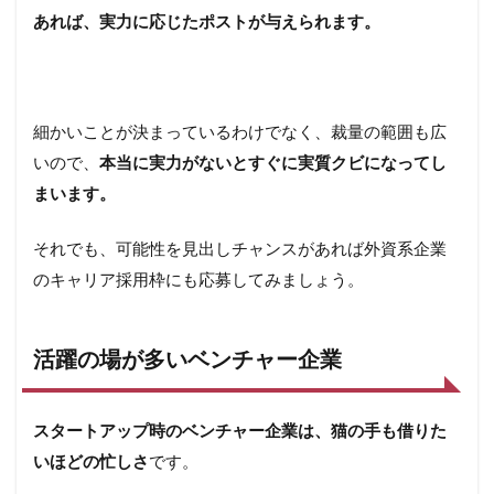
あれば、実力に応じたポストが与えられます。
細かいことが決まっているわけでなく、裁量の範囲も広
いので、
本当に実力がないとすぐに実質クビになってし
まいます。
それでも、可能性を見出しチャンスがあれば外資系企業
のキャリア採用枠にも応募してみましょう。
活躍の場が多いベンチャー企業
スタートアップ時のベンチャー企業は、猫の手も借りた
いほどの忙しさ
です。