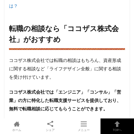
は？
転職の相談なら「ココザス株式会
社」がおすすめ
ココザス株式会社では転職の相談はもちろん、資産形成
に関する相談など「ライフデザイン全般」に関する相談
を受け付けています。
ココザス株式会社では「エンジニア」「コンサル」「営
業」の方に特化した転職支援サービスを提供しており、
無料で転職相談に応じてもらうことができます。
また、転職相談以外にもファイナンシャルプランナーへ
ホーム
シェア
メニュー
TOPへ
の相談や住宅相談など「お金」に関する幅広い相談を受