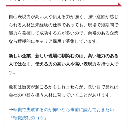
自己表現力が高い人や伝える力が強く、強い意欲が感じ
られる人材は未経験の仕事であっても、現場で短期間で
能力を発揮して成功する方が多いので、余裕のある企業
なら積極的にキャリア採用で募集しています。
新しい企業、新しい現場に馴染むのは、高い能力のある
人ではなく、伝える力の高い人や高い表現力を持つ人
で
す。
最初は衝突が起こるかもしれませんが、長い目で見れば
会社の中核を担う人材に育っていくことがあります。
→
転職で失敗するのが怖いなら事前に読んでおきたい
「転職成功のコツ」