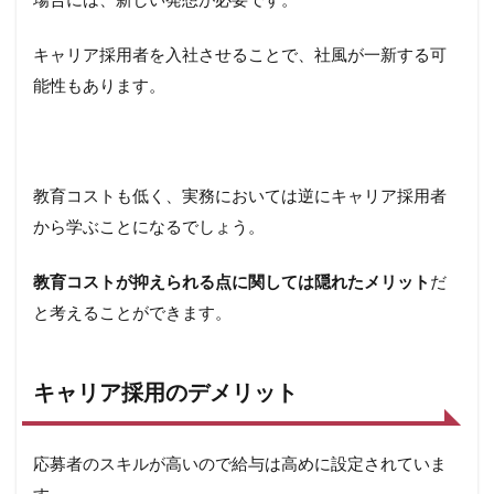
場合には、新しい発想が必要です。
キャリア採用者を入社させることで、社風が一新する可
能性もあります。
教育コストも低く、実務においては逆にキャリア採用者
から学ぶことになるでしょう。
教育コストが抑えられる点に関しては隠れたメリット
だ
と考えることができます。
キャリア採用のデメリット
応募者のスキルが高いので給与は高めに設定されていま