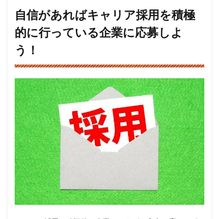
自信があればキャリア採用を積極
的に行っている企業に応募しよ
う！