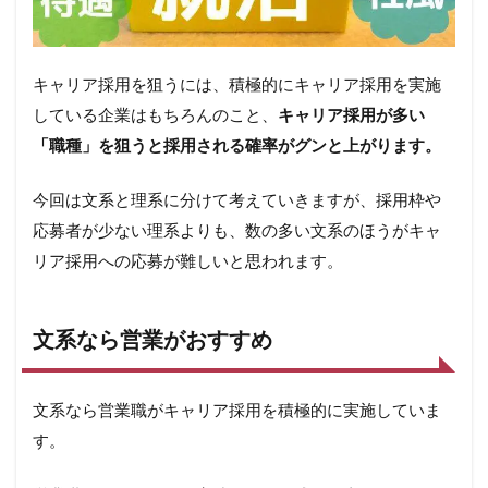
キャリア採用を狙うには、積極的にキャリア採用を実施
している企業はもちろんのこと、
キャリア採用が多い
「職種」を狙うと採用される確率がグンと上がります。
今回は文系と理系に分けて考えていきますが、採用枠や
応募者が少ない理系よりも、数の多い文系のほうがキャ
リア採用への応募が難しいと思われます。
文系なら営業がおすすめ
文系なら営業職がキャリア採用を積極的に実施していま
す。