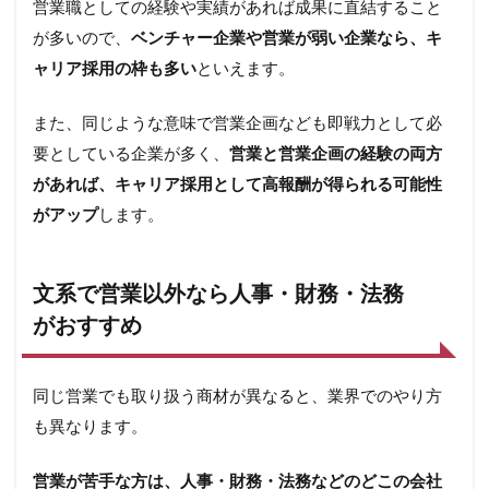
営業職としての経験や実績があれば成果に直結すること
が多いので、
ベンチャー企業や営業が弱い企業なら、キ
ャリア採用の枠も多い
といえます。
また、同じような意味で営業企画なども即戦力として必
要としている企業が多く、
営業と営業企画の経験の両方
があれば、キャリア採用として高報酬が得られる可能性
がアップ
します。
文系で営業以外なら人事・財務・法務
がおすすめ
同じ営業でも取り扱う商材が異なると、業界でのやり方
も異なります。
営業が苦手な方は、人事・財務・法務などのどこの会社