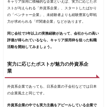
キャリア採用に積極的な企業といえば、実力に応じたポ
ストが与えられる「外資系企業」、スタートしたばかり
の「ベンチャー企業」、未経験者よりも経験豊富な即戦
力が求められる「IT関連企業」などがあります。
同じ会社で3年以上の実務経験があって、会社からの高い
評価が得られているなら、キャリア採用枠を狙った転職
活動を開始してみましょう。
実力に応じたポストが魅力の外資系企
業
外資系企業であっても、日系企業の子会社などでは日本
の企業風土と同じです。
外資系企業の中でも実力主義をアピールしている企業で