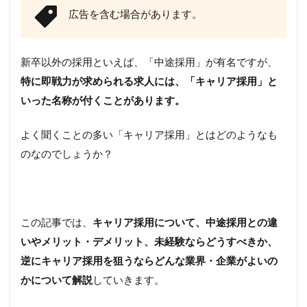
広告を含む場合があります。
新卒以外の採用といえば、「中途採用」が有名ですが、
特に即戦力が求められる求人には、「キャリア採用」と
いった名称が付くことがあります。
よく聞くことの多い「キャリア採用」とはどのようなも
のなのでしょうか？
この記事では、
キャリア採用について、中途採用との違
いやメリット・デメリット、未経験ならどうすべきか、
逆にキャリア採用を狙うならどんな業界・企業がよいの
かについて解説
していきます。