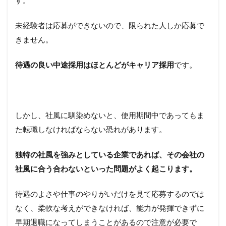
す。
未経験者は応募ができないので、限られた人しか応募で
きません。
待遇の良い中途採用はほとんどがキャリア採用
です。
しかし、社風に馴染めないと、使用期間中であってもま
た転職しなければならない恐れがあります。
独特の社風を強みとしている企業であれば、その会社の
社風に合う合わないといった問題がよく起こります。
待遇のよさや仕事のやりがいだけを見て応募するのでは
なく、柔軟な考えができなければ、能力が発揮できずに
早期退職になってしまうことがあるので注意が必要で