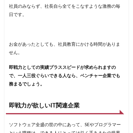
社員のみならず、社長自ら全てをこなすような激務の毎
日です。
お金があったとしても、社員教育にかける時間がありま
せん。
即戦力としての実績プラススピードが求められますの
で、一人三役ぐらいできる人なら、ベンチャー企業でも
務まるでしょう。
即戦力が欲しいIT関連企業
ソフトウェア全盛の世の中にあって、SEやプログラマー