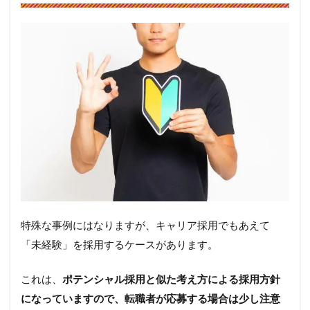
特殊な事例にはなりますが、キャリア採用でもあえて
「未経験」を採用するケースがあります。
これは、
ポテンシャル採用と似た考え方による採用方針
になっていますので、転職者が応募する場合は少し注意