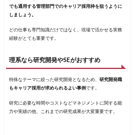
でも通用する管理部門でのキャリア採用枠を狙うように
しましょう。
どの仕事も専門知識だけではなく、現場で活かせる実務
経験がとても重要です。
理系なら研究開発やSEがおすすめ
特殊なテーマに絞った研究開発となるため、
研究開発職
もキャリア採用が求められるよい事例
です。
研究に必要な時間やコストなどマネジメントに関する能
力や実績の他、これまでの研究成果が大変重要です。