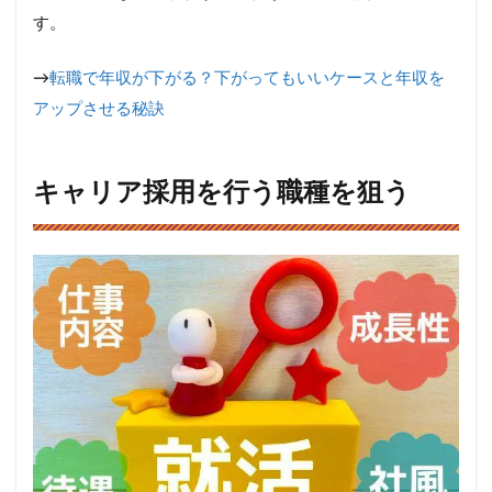
す。
→
転職で年収が下がる？下がってもいいケースと年収を
アップさせる秘訣
キャリア採用を行う職種を狙う