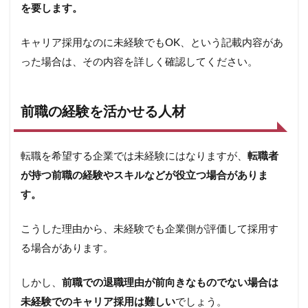
を要します。
キャリア採用なのに未経験でもOK、という記載内容があ
った場合は、その内容を詳しく確認してください。
前職の経験を活かせる人材
転職を希望する企業では未経験にはなりますが、
転職者
が持つ前職の経験やスキルなどが役立つ場合がありま
す。
こうした理由から、未経験でも企業側が評価して採用す
る場合があります。
しかし、
前職での退職理由が前向きなものでない場合は
未経験でのキャリア採用は難しい
でしょう。