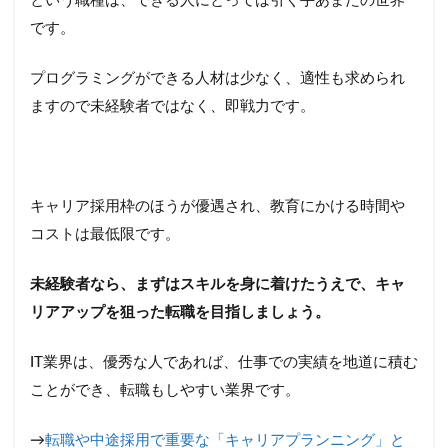
という職種は、できる人にとっては引く手あまたの世界
です。
プログラミングができる人材は少なく、適性も求められ
ますので未経験者ではなく、即戦力です。
キャリア採用枠のほうが優遇され、教育にかける時間や
コストは最低限です。
未経験者なら、まずはスキルを身に着けたうえで、キャ
リアアップを狙った転職を目指しましょう。
IT業界は、優秀な人であれば、仕事での実績を地道に積む
ことができ、転職もしやすい業界です。
→
転職や中途採用で重要な「キャリアプランニング」と