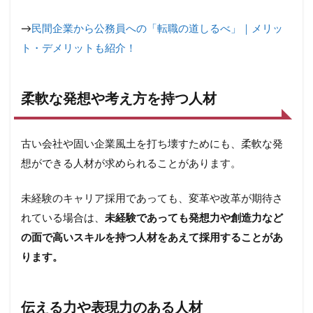
→
民間企業から公務員への「転職の道しるべ」｜メリッ
ト・デメリットも紹介！
柔軟な発想や考え方を持つ人材
古い会社や固い企業風土を打ち壊すためにも、柔軟な発
想ができる人材が求められることがあります。
未経験のキャリア採用であっても、変革や改革が期待さ
れている場合は、
未経験であっても発想力や創造力など
の面で高いスキルを持つ人材をあえて採用することがあ
ります。
伝える力や表現力のある人材