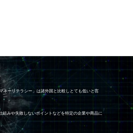
「マネーリテラシー」は諸外国と比較しとても低いと言
の仕組みや失敗しないポイントなどを特定の企業や商品に